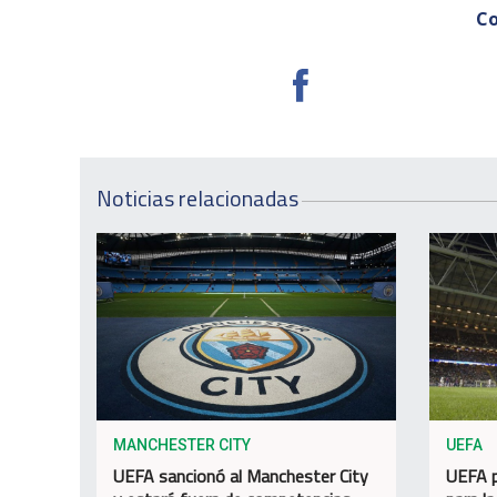
Co
Noticias relacionadas
MANCHESTER CITY
UEFA
UEFA sancionó al Manchester City
UEFA p