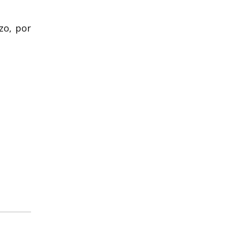
zo, por