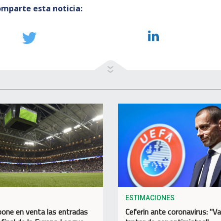
mparte esta noticia:
ESTIMACIONES
one en venta las entradas
Ceferin ante coronavirus: "