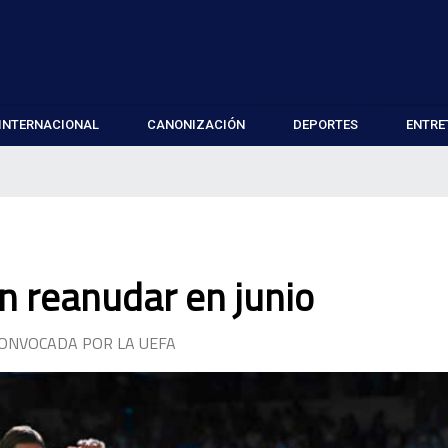
INTERNACIONAL
CANONIZACIÓN
DEPORTES
ENTRE
n reanudar en junio
ONVOCADA POR LA UEFA