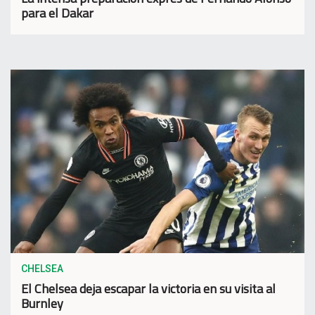
para el Dakar
CHELSEA
El Chelsea deja escapar la victoria en su visita al
Burnley