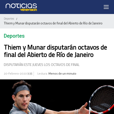
Deportes
/
Thiem y Munar disputarán octavos de final del Abierto de Río de Janeiro
Deportes
Thiem y Munar disputarán octavos de
final del Abierto de Río de Janeiro
DISPUTARÁN ESTE JUEVES LOS OCTAVOS DE FINAL
20-Febrero-2020
3:35
Lectura:
Menos de un minuto