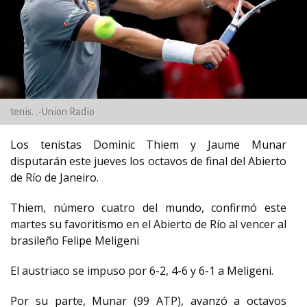
tenis. .-Union Radio
Los tenistas Dominic Thiem y Jaume Munar
disputarán este jueves los octavos de final del Abierto
de Río de Janeiro.
Thiem, número cuatro del mundo, confirmó este
martes su favoritismo en el Abierto de Río al vencer al
brasileño Felipe Meligeni
El austriaco se impuso por 6-2, 4-6 y 6-1 a Meligeni.
Por su parte, Munar (99 ATP), avanzó a octavos