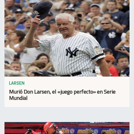
LARSEN
Murió Don Larsen, el «juego perfecto» en Serie
Mundial