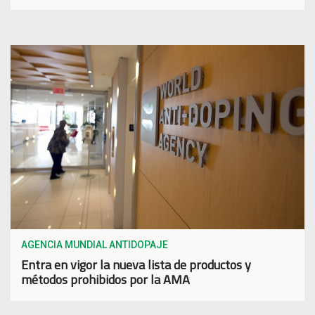
AGENCIA MUNDIAL ANTIDOPAJE
Entra en vigor la nueva lista de productos y
métodos prohibidos por la AMA