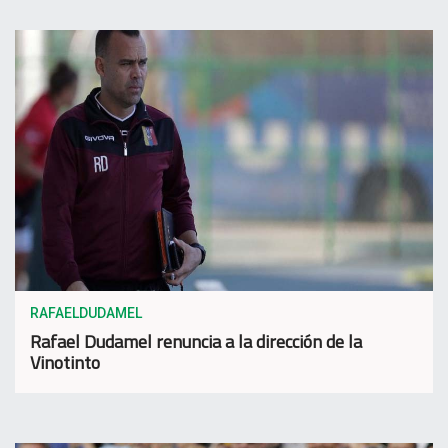
RAFAELDUDAMEL
Rafael Dudamel renuncia a la dirección de la
Vinotinto