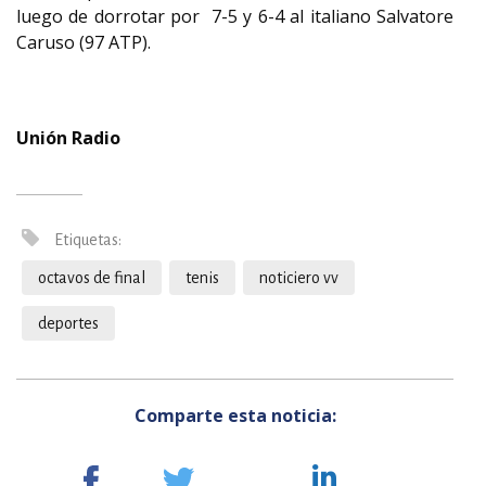
luego de dorrotar por 7-5 y 6-4 al italiano Salvatore
Caruso (97 ATP).
Unión Radio
Etiquetas:
octavos de final
tenis
noticiero vv
deportes
Comparte esta noticia: