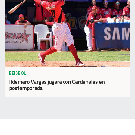
BEISBOL
Ildemaro Vargas jugará con Cardenales en
postemporada