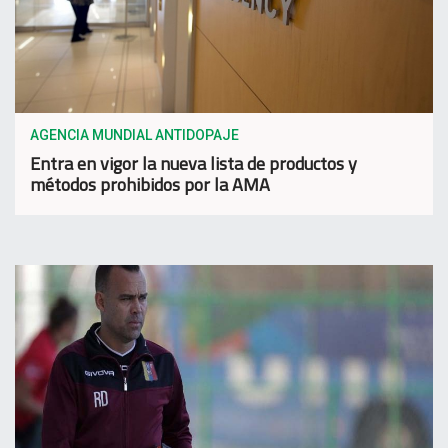
AGENCIA MUNDIAL ANTIDOPAJE
Entra en vigor la nueva lista de productos y
métodos prohibidos por la AMA