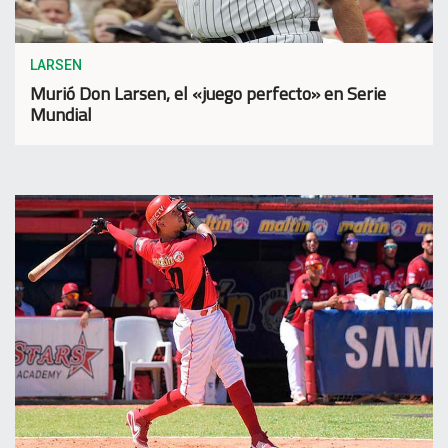
LARSEN
Murió Don Larsen, el «juego perfecto» en Serie
Mundial