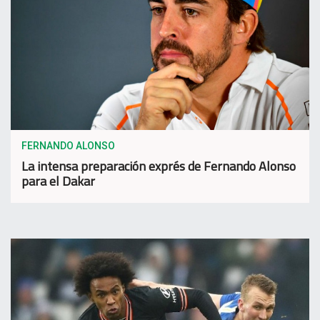
FERNANDO ALONSO
La intensa preparación exprés de Fernando Alonso
para el Dakar