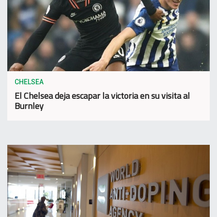
CHELSEA
El Chelsea deja escapar la victoria en su visita al
Burnley