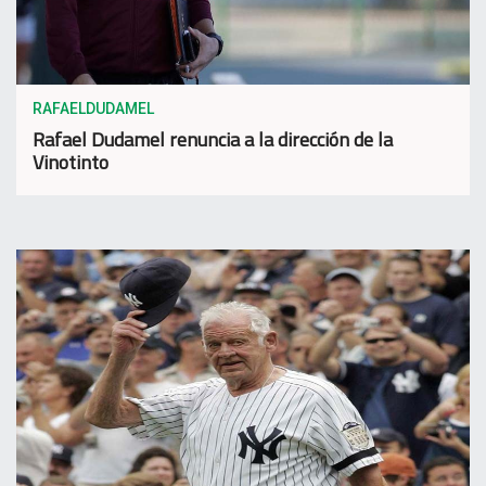
RAFAELDUDAMEL
Rafael Dudamel renuncia a la dirección de la
Vinotinto