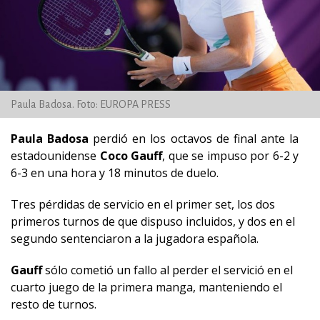
Paula Badosa. Foto: EUROPA PRESS
Paula Badosa
perdió en los octavos de final ante la
estadounidense
Coco Gauff
, que se impuso por 6-2 y
6-3 en una hora y 18 minutos de duelo.
Tres pérdidas de servicio en el primer set, los dos
primeros turnos de que dispuso incluidos, y dos en el
segundo sentenciaron a la jugadora española.
Gauff
sólo cometió un fallo al perder el servició en el
cuarto juego de la primera manga, manteniendo el
resto de turnos.