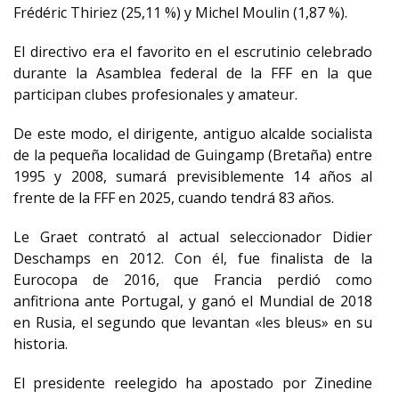
Frédéric Thiriez (25,11 %) y Michel Moulin (1,87 %).
El directivo era el favorito en el escrutinio celebrado
durante la Asamblea federal de la FFF en la que
participan clubes profesionales y amateur.
De este modo, el dirigente, antiguo alcalde socialista
de la pequeña localidad de Guingamp (Bretaña) entre
1995 y 2008, sumará previsiblemente 14 años al
frente de la FFF en 2025, cuando tendrá 83 años.
Le Graet contrató al actual seleccionador Didier
Deschamps en 2012. Con él, fue finalista de la
Eurocopa de 2016, que Francia perdió como
anfitriona ante Portugal, y ganó el Mundial de 2018
en Rusia, el segundo que levantan «les bleus» en su
historia.
El presidente reelegido ha apostado por Zinedine