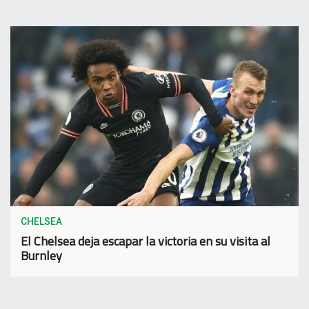
CHELSEA
El Chelsea deja escapar la victoria en su visita al
Burnley