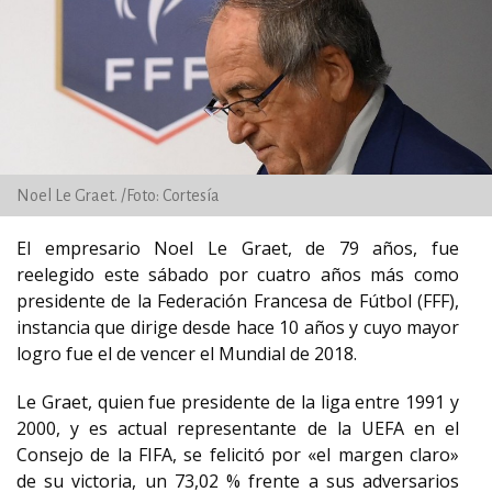
Noel Le Graet. /Foto: Cortesía
El empresario Noel Le Graet, de 79 años, fue
reelegido este sábado por cuatro años más como
presidente de la Federación Francesa de Fútbol (FFF),
instancia que dirige desde hace 10 años y cuyo mayor
logro fue el de vencer el Mundial de 2018.
Le Graet, quien fue presidente de la liga entre 1991 y
2000, y es actual representante de la UEFA en el
Consejo de la FIFA, se felicitó por «el margen claro»
de su victoria, un 73,02 % frente a sus adversarios