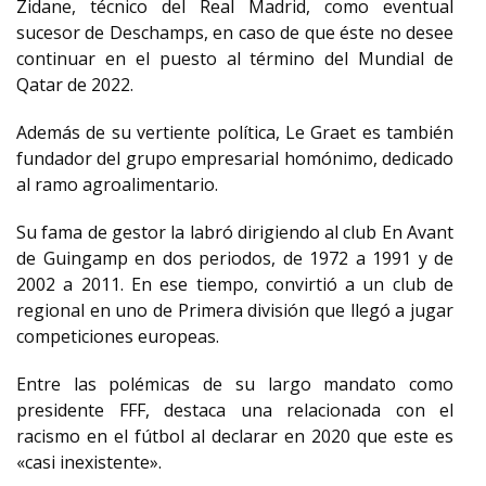
Zidane, técnico del Real Madrid, como eventual
sucesor de Deschamps, en caso de que éste no desee
continuar en el puesto al término del Mundial de
Qatar de 2022.
Además de su vertiente política, Le Graet es también
fundador del grupo empresarial homónimo, dedicado
al ramo agroalimentario.
Su fama de gestor la labró dirigiendo al club En Avant
de Guingamp en dos periodos, de 1972 a 1991 y de
2002 a 2011. En ese tiempo, convirtió a un club de
regional en uno de Primera división que llegó a jugar
competiciones europeas.
Entre las polémicas de su largo mandato como
presidente FFF, destaca una relacionada con el
racismo en el fútbol al declarar en 2020 que este es
«casi inexistente».