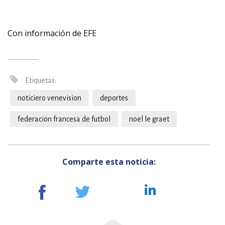
Con información de EFE
Etiquetas:
noticiero venevision
deportes
federacion francesa de futbol
noel le graet
Comparte esta noticia: