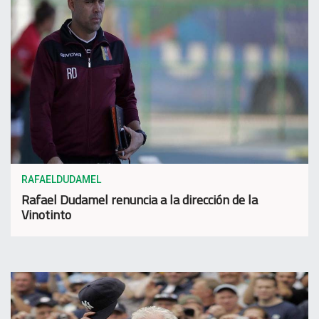
RAFAELDUDAMEL
Rafael Dudamel renuncia a la dirección de la
Vinotinto