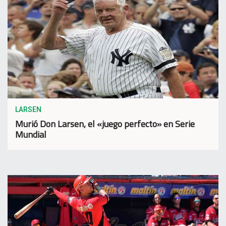
LARSEN
Murió Don Larsen, el «juego perfecto» en Serie
Mundial