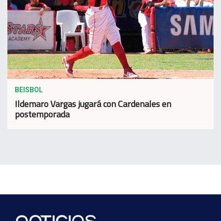
BEISBOL
Ildemaro Vargas jugará con Cardenales en
postemporada