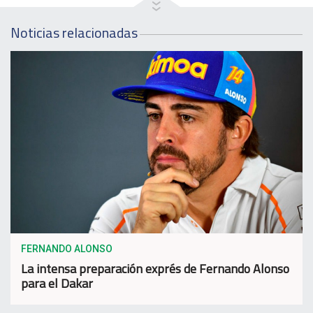
Noticias relacionadas
FERNANDO ALONSO
La intensa preparación exprés de Fernando Alonso
para el Dakar