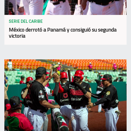
SERIE DEL CARIBE
México derrotó a Panamá y consiguió su segunda
victoria