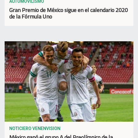
AUTOMOVILISMO
Gran Premio de México sigue en el calendario 2020
de la Fórmula Uno
NOTICIERO VENENVISION
México ganó el grupo A del Preolímpico de la