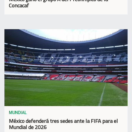
Concacaf
MUNDIAL
México defenderá tres sedes ante la FIFA para el
Mundial de 2026