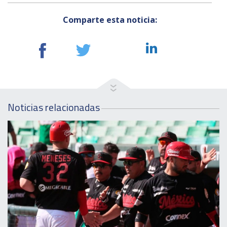
Comparte esta noticia:
Noticias relacionadas