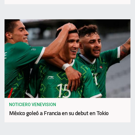
NOTICIERO VENEVISION
México goleó a Francia en su debut en Tokio