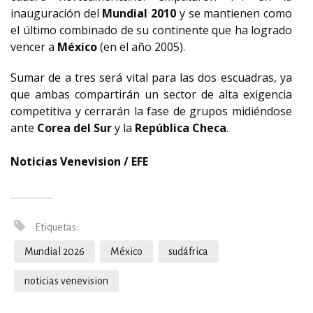
inauguración del
Mundial 2010
y se mantienen como
el último combinado de su continente que ha logrado
vencer a
México
(en el año 2005).
Sumar de a tres será vital para las dos escuadras, ya
que ambas compartirán un sector de alta exigencia
competitiva y cerrarán la fase de grupos midiéndose
ante
Corea del Sur
y la
República Checa
.
Noticias Venevision / EFE
Etiquetas:
Mundial 2026
México
sudáfrica
noticias venevision