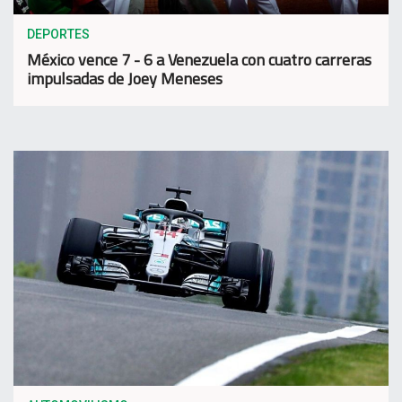
DEPORTES
México vence 7 - 6 a Venezuela con cuatro carreras
impulsadas de Joey Meneses