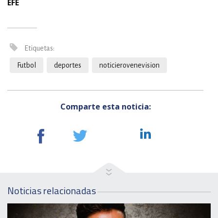
EFE
Etiquetas:
Futbol
deportes
noticierovenevision
Comparte esta noticia:
Noticias relacionadas