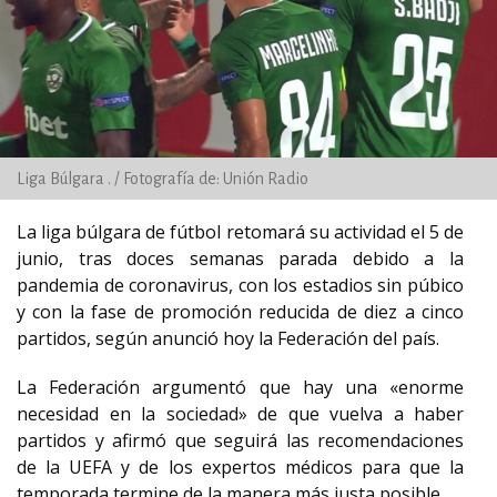
Liga Búlgara . / Fotografía de: Unión Radio
La liga búlgara de fútbol retomará su actividad el 5 de
junio, tras doces semanas parada debido a la
pandemia de coronavirus, con los estadios sin púbico
y con la fase de promoción reducida de diez a cinco
partidos, según anunció hoy la Federación del país.
La Federación argumentó que hay una «enorme
necesidad en la sociedad» de que vuelva a haber
partidos y afirmó que seguirá las recomendaciones
de la UEFA y de los expertos médicos para que la
temporada termine de la manera más justa posible.