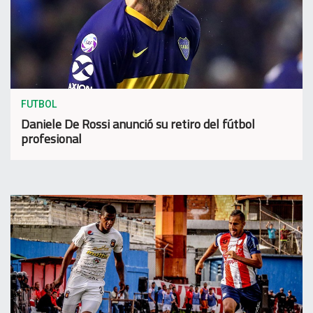
FUTBOL
Daniele De Rossi anunció su retiro del fútbol
profesional