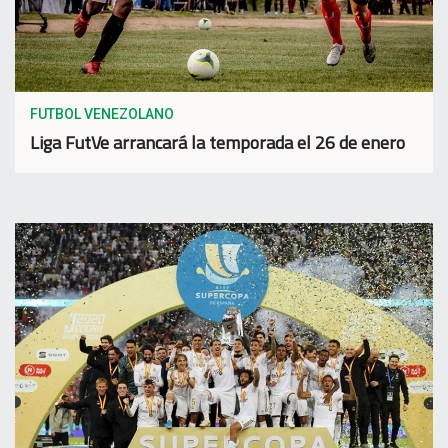
FUTBOL VENEZOLANO
Liga FutVe arrancará la temporada el 26 de enero