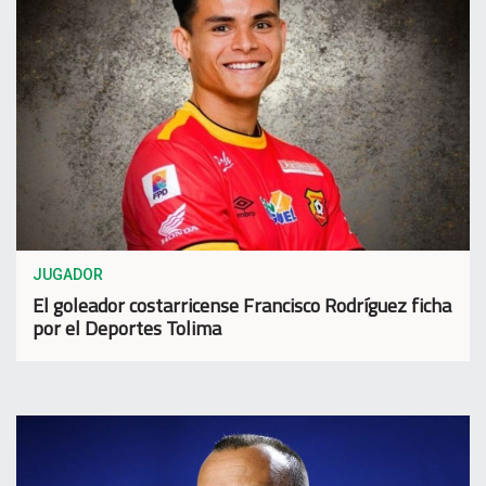
JUGADOR
El goleador costarricense Francisco Rodríguez ficha
por el Deportes Tolima