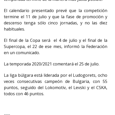
El calendario presentado prevé que la competición
termine el 11 de julio y que la fase de promoción y
descenso tenga sólo cinco jornadas, y no las diez
habituales.
El final de la Copa será el 4 de julio y el final de la
Supercopa, el 22 de ese mes, informó la Federación
en un comunicado.
La temporada 2020/2021 comentará el 25 de julio.
La liga búlgara está liderada por el Ludogorets, ocho
veces consecutivas campeón de Bulgaria, con 55
puntos, seguido del Lokomotiv, el Levski y el CSKA,
todos con 46 puntos.