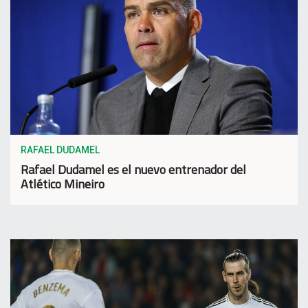
RAFAEL DUDAMEL
Rafael Dudamel es el nuevo entrenador del
Atlético Mineiro