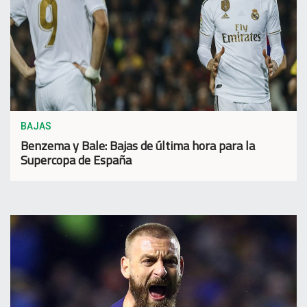
BAJAS
Benzema y Bale: Bajas de última hora para la
Supercopa de España