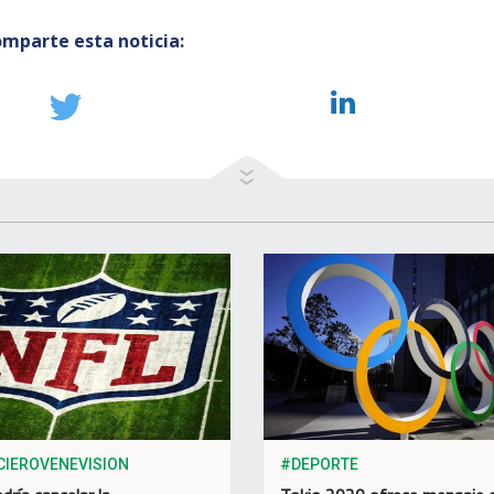
mparte esta noticia:
CIEROVENEVISION
#DEPORTE