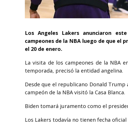
Los Angeles Lakers anunciaron este
campeones de la NBA luego de que el pr
el 20 de enero.
La visita de los campeones de la NBA en
temporada, precisó la entidad angelina.
Desde que el republicano Donald Trump 
campeón de la NBA visitó la Casa Blanca.
Biden tomará juramento como el presiden
Los Lakers todavía no tienen fecha oficial 