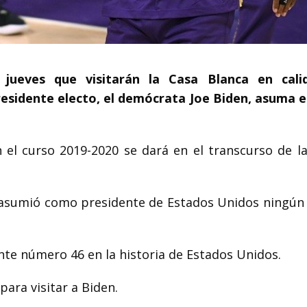
 jueves que visitarán la Casa Blanca en cali
esidente electo, el demócrata Joe Biden, asuma e
 el curso 2019-2020 se dará en el transcurso de la
asumió como presidente de Estados Unidos ningún
te número 46 en la historia de Estados Unidos.
para visitar a Biden.