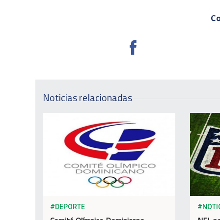
Co
Noticias relacionadas
#DEPORTE
#NOTI