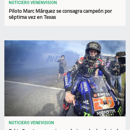
NOTICIERO VENENVISION
Piloto Marc Márquez se consagra campeón por
séptima vez en Texas
NOTICIERO VENEVISION