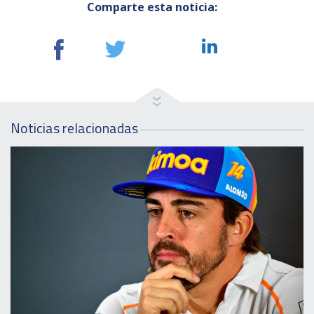
Comparte esta noticia:
Noticias relacionadas