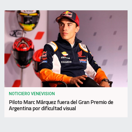
NOTICIERO VENEVISION
Piloto Marc Márquez fuera del Gran Premio de
Argentina por dificultad visual