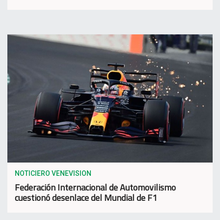
NOTICIERO VENEVISION
Federación Internacional de Automovilismo
cuestionó desenlace del Mundial de F1