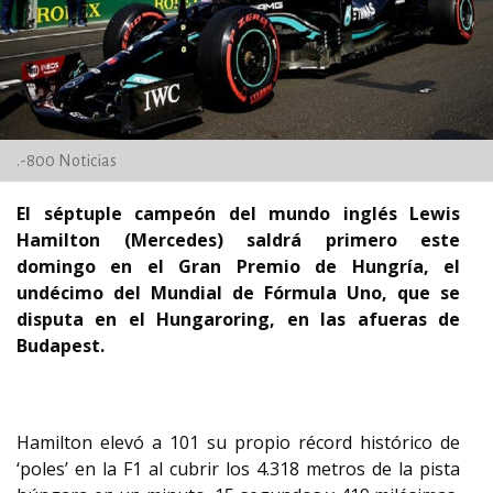
.-800 Noticias
El séptuple campeón del mundo inglés Lewis
Hamilton (Mercedes) saldrá primero este
domingo en el Gran Premio de Hungría, el
undécimo del Mundial de Fórmula Uno, que se
disputa en el Hungaroring, en las afueras de
Budapest.
Hamilton elevó a 101 su propio récord histórico de
‘poles’ en la F1 al cubrir los 4.318 metros de la pista