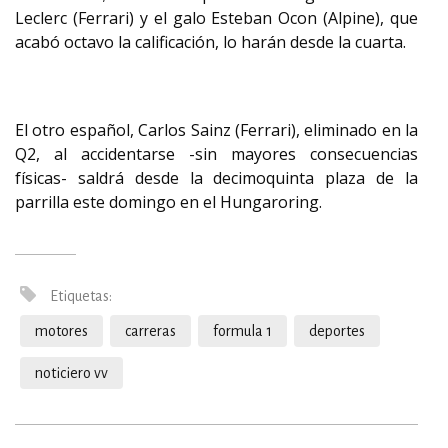
Leclerc (Ferrari) y el galo Esteban Ocon (Alpine), que
acabó octavo la calificación, lo harán desde la cuarta.
El otro español, Carlos Sainz (Ferrari), eliminado en la
Q2, al accidentarse -sin mayores consecuencias
físicas- saldrá desde la decimoquinta plaza de la
parrilla este domingo en el Hungaroring.
Etiquetas:
motores
carreras
formula 1
deportes
noticiero vv