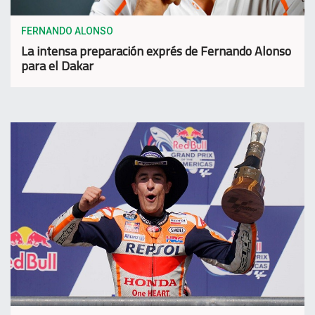
FERNANDO ALONSO
La intensa preparación exprés de Fernando Alonso
para el Dakar