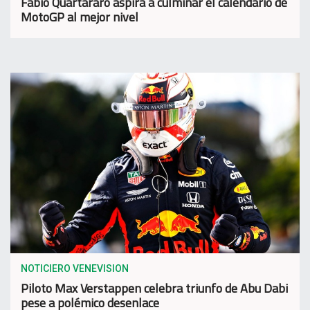
Fabio Quartararo aspira a culminar el calendario de
MotoGP al mejor nivel
NOTICIERO VENEVISION
Piloto Max Verstappen celebra triunfo de Abu Dabi
pese a polémico desenlace