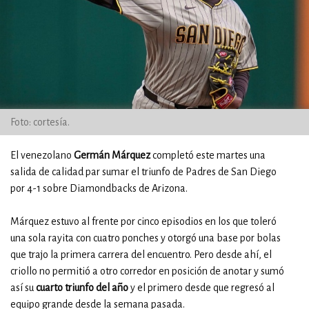
Foto: cortesía.
El venezolano
Germán Márquez
completó este martes una
salida de calidad par sumar el triunfo de Padres de San Diego
por 4-1 sobre Diamondbacks de Arizona.
Márquez estuvo al frente por cinco episodios en los que toleró
una sola rayita con cuatro ponches y otorgó una base por bolas
que trajo la primera carrera del encuentro. Pero desde ahí, el
criollo no permitió a otro corredor en posición de anotar y sumó
así su
cuarto triunfo del año
y el primero desde que regresó al
equipo grande desde la semana pasada.