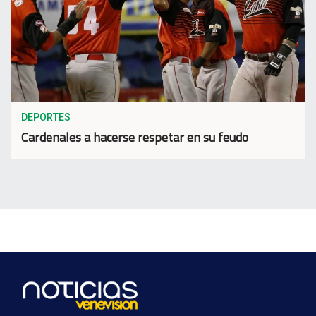
DEPORTES
Cardenales a hacerse respetar en su feudo