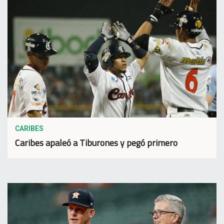
CARIBES
Caribes apaleó a Tiburones y pegó primero