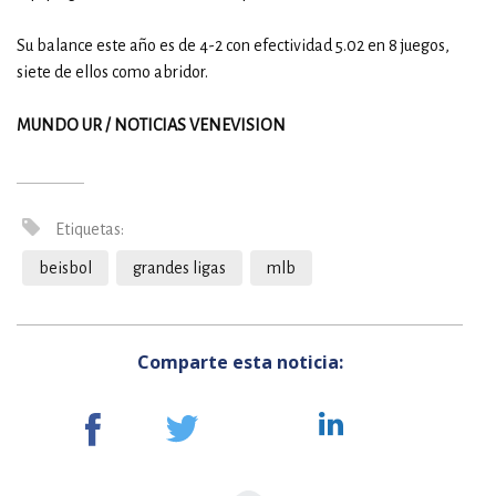
Su balance este año es de 4-2 con efectividad 5.02 en 8 juegos,
siete de ellos como abridor.
MUNDO UR / NOTICIAS VENEVISION
Etiquetas:
beisbol
grandes ligas
mlb
Comparte esta noticia: