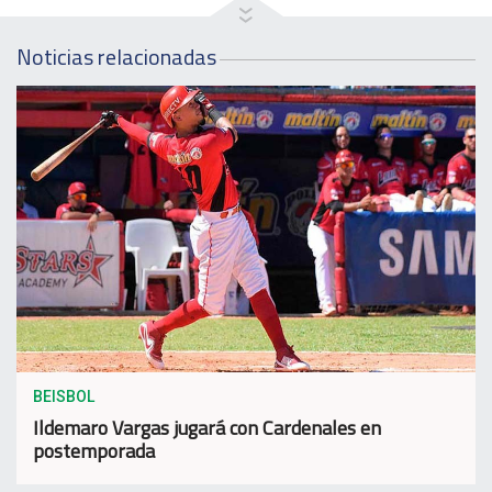
Noticias relacionadas
BEISBOL
Ildemaro Vargas jugará con Cardenales en
postemporada