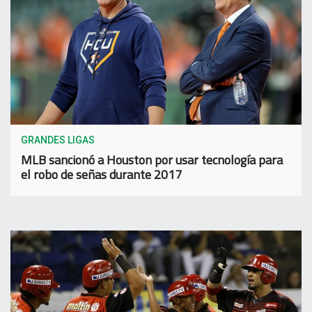
GRANDES LIGAS
MLB sancionó a Houston por usar tecnología para
el robo de señas durante 2017