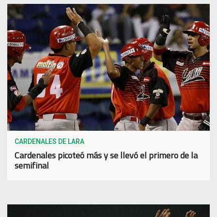
CARDENALES DE LARA
Cardenales picoteó más y se llevó el primero de la
semifinal