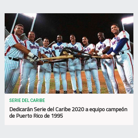
SERIE DEL CARIBE
Dedicarán Serie del Caribe 2020 a equipo campeón
de Puerto Rico de 1995