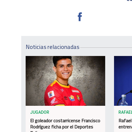
Noticias relacionadas
JUGADOR
RAFAE
El goleador costarricense Francisco
Rafael
Rodríguez ficha por el Deportes
entren