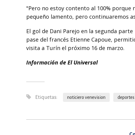
"Pero no estoy contento al 100% porque 
pequeño lamento, pero continuaremos así
El gol de Dani Parejo en la segunda parte 
pase del francés Etienne Capoue, permitió
visita a Turín el próximo 16 de marzo.
Información de El Universal
Etiquetas:
noticiero venevision
deportes
Co