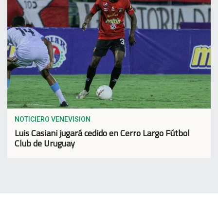
NOTICIERO VENEVISION
Luis Casiani jugará cedido en Cerro Largo Fútbol
Club de Uruguay