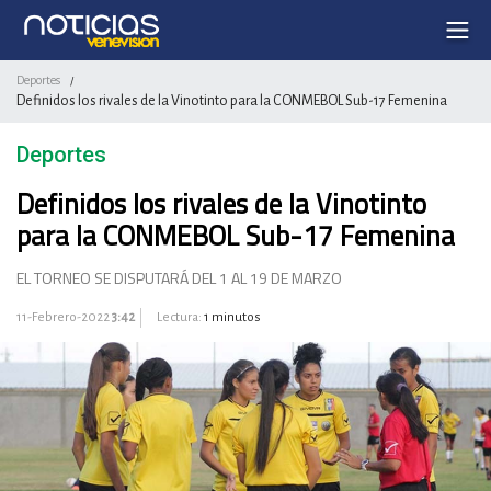
Deportes
/
Definidos los rivales de la Vinotinto para la CONMEBOL Sub-17 Femenina
Deportes
Definidos los rivales de la Vinotinto
para la CONMEBOL Sub-17 Femenina
EL TORNEO SE DISPUTARÁ DEL 1 AL 19 DE MARZO
11-Febrero-2022
3:42
Lectura:
1 minutos