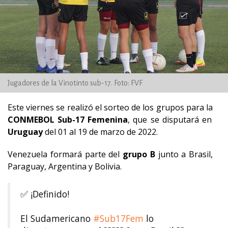
Jugadores de la Vinotinto sub-17. Foto: FVF
Este viernes se realizó el sorteo de los grupos para la
CONMEBOL Sub-17 Femenina
, que se disputará en
Uruguay
del 01 al 19 de marzo de 2022.
Venezuela formará parte del
grupo B
junto a Brasil,
Paraguay, Argentina y Bolivia.
✅ ¡Definido!
El Sudamericano
#Sub17Fem
lo