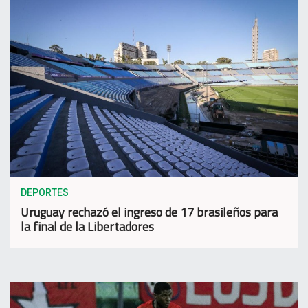
DEPORTES
Uruguay rechazó el ingreso de 17 brasileños para
la final de la Libertadores