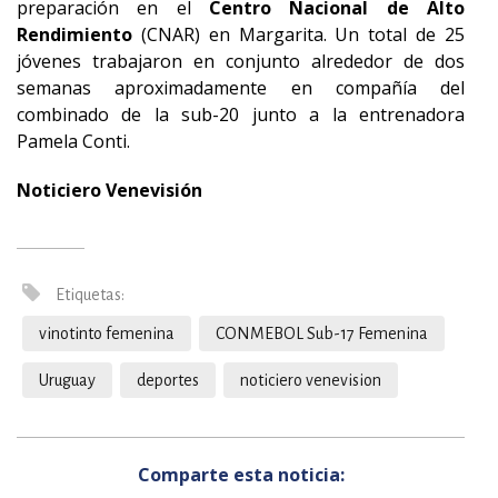
preparación en el
Centro Nacional de Alto
Rendimiento
(CNAR) en Margarita. Un total de 25
jóvenes trabajaron en conjunto alrededor de dos
semanas aproximadamente en compañía del
combinado de la sub-20 junto a la entrenadora
Pamela Conti.
Noticiero Venevisión
Etiquetas:
vinotinto femenina
CONMEBOL Sub-17 Femenina
Uruguay
deportes
noticiero venevision
Comparte esta noticia: