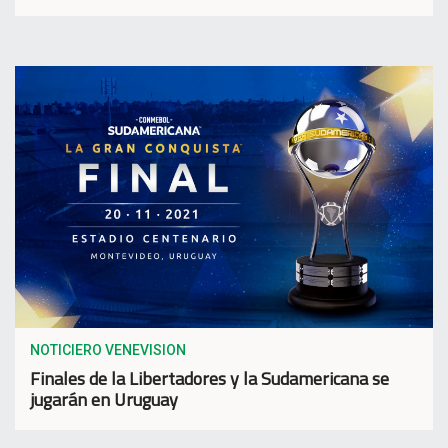
NOTICIERO VENEVISION
Finales de la Libertadores y la Sudamericana se
jugarán en Uruguay