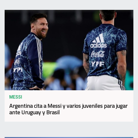
MESSI
Argentina cita a Messi y varios juveniles para jugar
ante Uruguay y Brasil