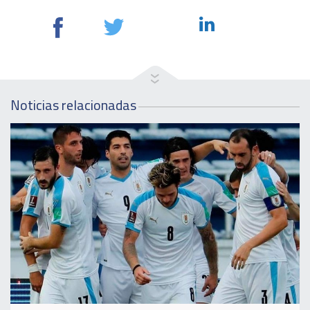
Noticias relacionadas