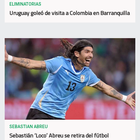
ELIMINATORIAS
Uruguay goleó de visita a Colombia en Barranquilla
SEBASTIAN ABREU
Sebastián ‘Loco’ Abreu se retira del fútbol