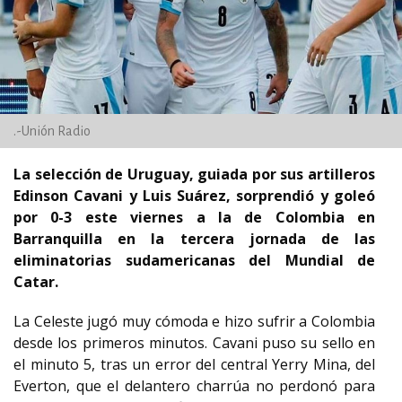
.-Unión Radio
La selección de Uruguay, guiada por sus artilleros
Edinson Cavani y Luis Suárez, sorprendió y goleó
por 0-3 este viernes a la de Colombia en
Barranquilla en la tercera jornada de las
eliminatorias sudamericanas del Mundial de
Catar.
La Celeste jugó muy cómoda e hizo sufrir a Colombia
desde los primeros minutos. Cavani puso su sello en
el minuto 5, tras un error del central Yerry Mina, del
Everton, que el delantero charrúa no perdonó para