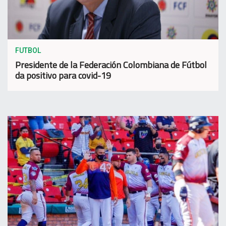
FUTBOL
Presidente de la Federación Colombiana de Fútbol
da positivo para covid-19