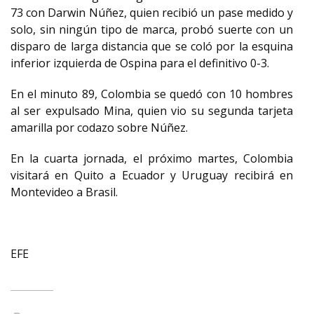
73 con Darwin Núñez, quien recibió un pase medido y
solo, sin ningún tipo de marca, probó suerte con un
disparo de larga distancia que se coló por la esquina
inferior izquierda de Ospina para el definitivo 0-3.
En el minuto 89, Colombia se quedó con 10 hombres
al ser expulsado Mina, quien vio su segunda tarjeta
amarilla por codazo sobre Núñez.
En la cuarta jornada, el próximo martes, Colombia
visitará en Quito a Ecuador y Uruguay recibirá en
Montevideo a Brasil.
EFE