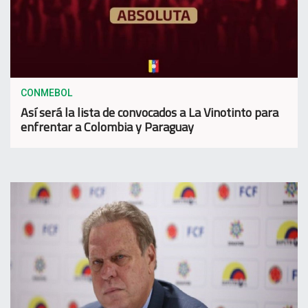
CONMEBOL
Así será la lista de convocados a La Vinotinto para
enfrentar a Colombia y Paraguay