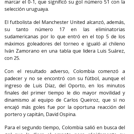
marcar el 0-1, que significó su gol número 51 con la
selección uruguaya.
El futbolista del Manchester United alcanzó, además,
su tanto número 17 en las eliminatorias
sudamericanas por lo que entró en el top 5 de los
máximos goleadores del torneo e igualó al chileno
Iván Zamorano en una tabla que lidera Luis Suárez,
con 25.
Con el resultado adverso, Colombia comenzó a
padecer y no se encontró con su fútbol, aunque el
ingreso de Luis Díaz, del Oporto, en los minutos
finales del primer tiempo le dio mayor movilidad y
dinamismo al equipo de Carlos Queiroz, que si no
encajó más goles fue por la oportuna reacción del
portero y capitán, David Ospina.
Para el segundo tiempo, Colombia salió en busca del