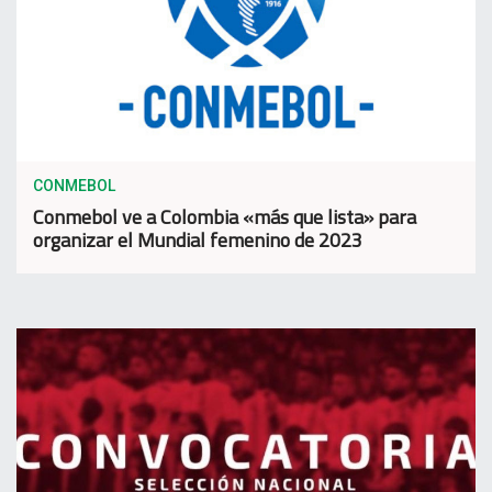
CONMEBOL
Conmebol ve a Colombia «más que lista» para
organizar el Mundial femenino de 2023