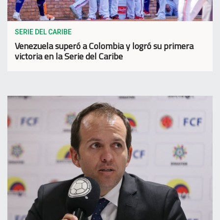
SERIE DEL CARIBE
Venezuela superó a Colombia y logró su primera
victoria en la Serie del Caribe