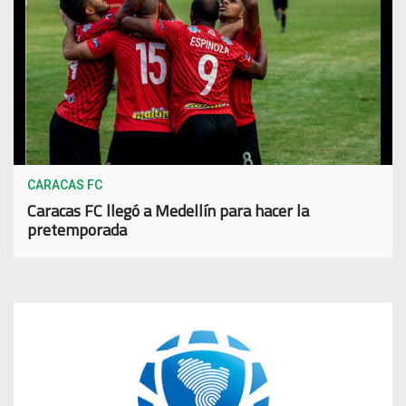
CARACAS FC
Caracas FC llegó a Medellín para hacer la
pretemporada