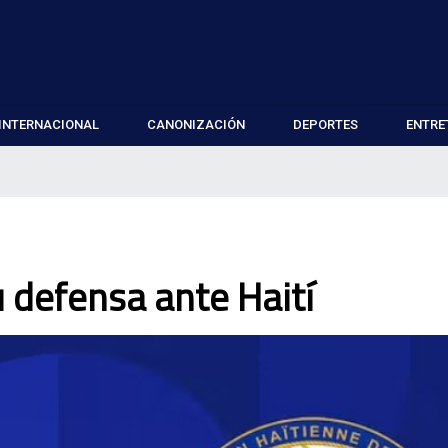
INTERNACIONAL
CANONIZACIÓN
DEPORTES
ENTRE
u defensa ante Haití