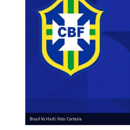
Brasil Vs Haití. Foto: Cortesía