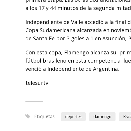
a los 17 y 44 minutos de la segunda mita
Independiente de Valle accedió a la final
Copa Sudamericana alcanzada en noviembre
de Santa Fe por 3 goles a 1 en Asunción, 
Con esta copa, Flamengo alcanza su
prim
fútbol brasileño en esta competencia, lu
venció a Independiente de Argentina.
telesurtv
Etiquetas:
deportes
flamengo
Bras