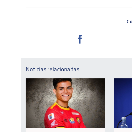
Co
Noticias relacionadas