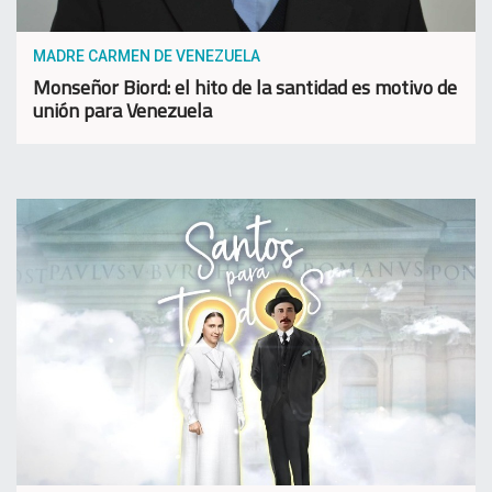
MADRE CARMEN DE VENEZUELA
Monseñor Biord: el hito de la santidad es motivo de
unión para Venezuela