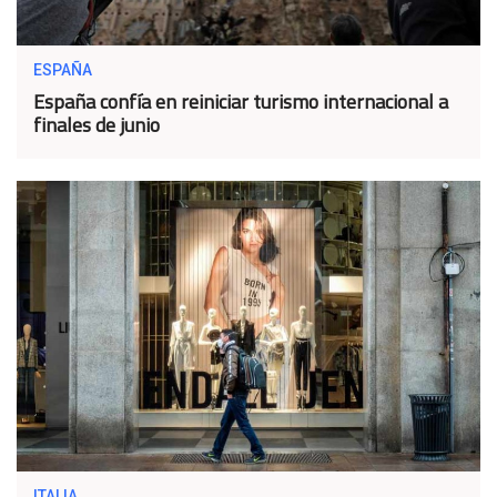
ESPAÑA
España confía en reiniciar turismo internacional a
finales de junio
ITALIA