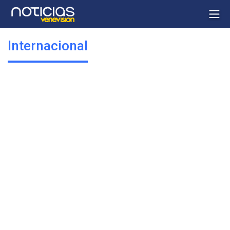
Internacional