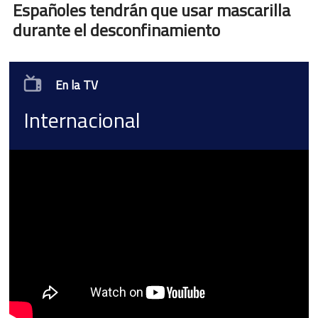
Españoles tendrán que usar mascarilla
durante el desconfinamiento
En la TV
Internacional