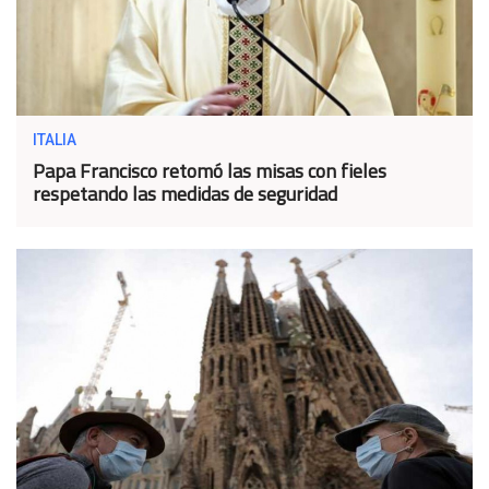
ITALIA
Papa Francisco retomó las misas con fieles
respetando las medidas de seguridad