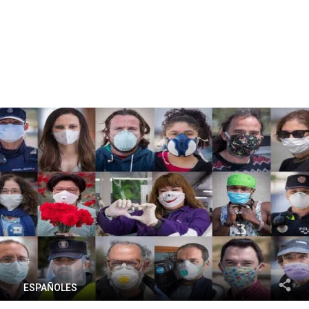
ESPAÑOLES