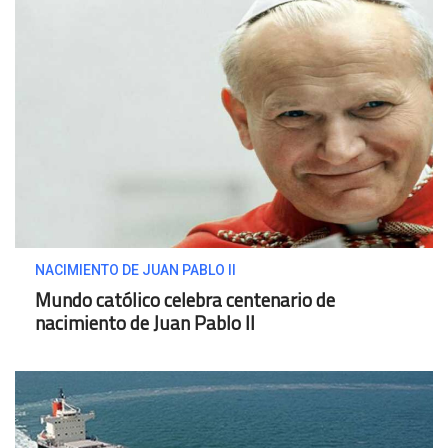
NACIMIENTO DE JUAN PABLO II
Mundo católico celebra centenario de
nacimiento de Juan Pablo II