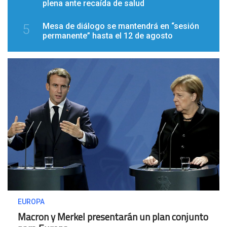
plena ante recaída de salud
Mesa de diálogo se mantendrá en “sesión
5
permanente” hasta el 12 de agosto
EUROPA
Macron y Merkel presentarán un plan conjunto