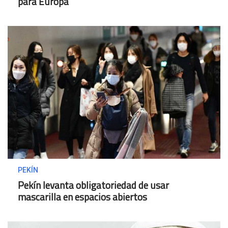
para Europa
PEKÍN
Pekín levanta obligatoriedad de usar
mascarilla en espacios abiertos