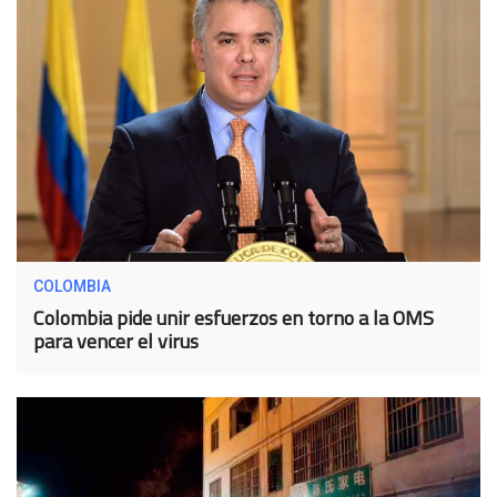
COLOMBIA
Colombia pide unir esfuerzos en torno a la OMS
para vencer el virus