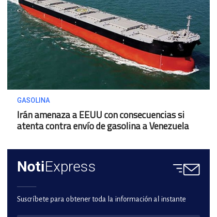
GASOLINA
Irán amenaza a EEUU con consecuencias si
atenta contra envío de gasolina a Venezuela
Noti
Express
Suscríbete para obtener toda la información al instante