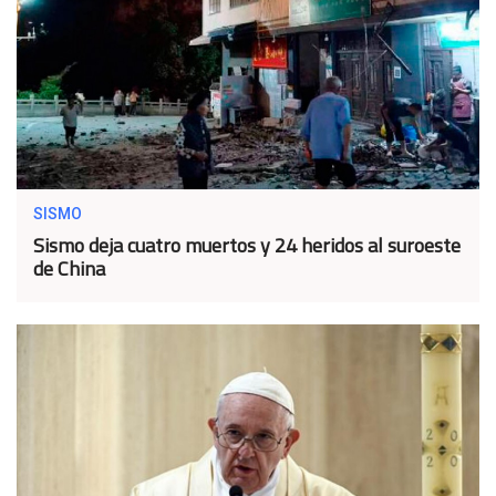
SISMO
Sismo deja cuatro muertos y 24 heridos al suroeste
de China