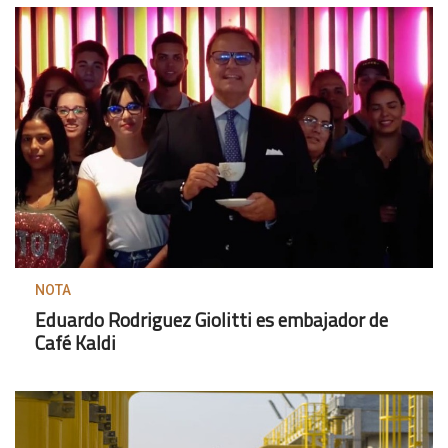
NOTA
Eduardo Rodriguez Giolitti es embajador de
Café Kaldi