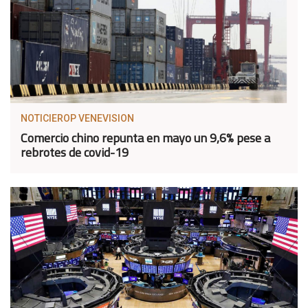
NOTICIEROP VENEVISION
Comercio chino repunta en mayo un 9,6% pese a
rebrotes de covid-19