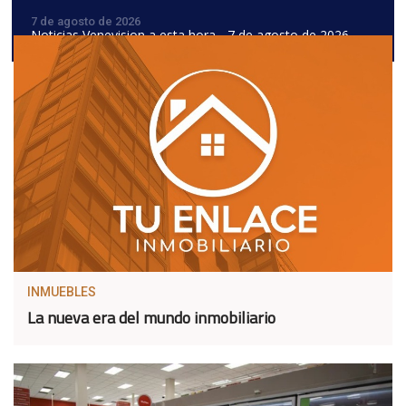
7 de agosto de 2026
Noticias Venevision a esta hora - 7 de agosto de 2026
INMUEBLES
La nueva era del mundo inmobiliario