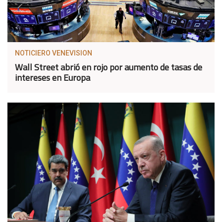
NOTICIERO VENEVISION
Wall Street abrió en rojo por aumento de tasas de
intereses en Europa