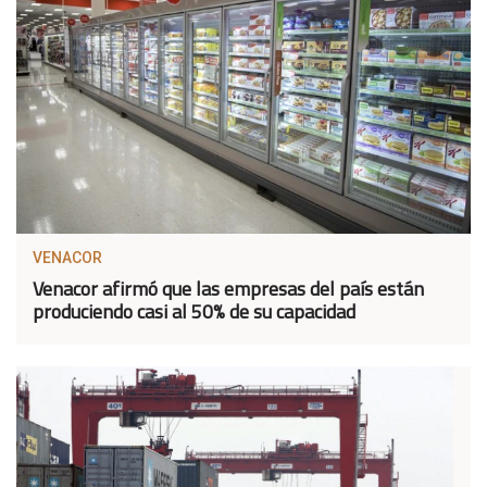
VENACOR
Venacor afirmó que las empresas del país están
produciendo casi al 50% de su capacidad