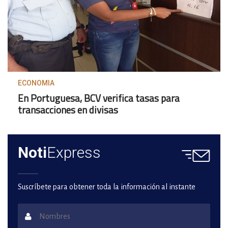
ECONOMIA
En Portuguesa, BCV verifica tasas para
transacciones en divisas
Noti
Express
Suscríbete para obtener toda la información al instante