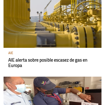
AIE
AIE alerta sobre posible escasez de gas en
Europa