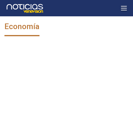
Economía