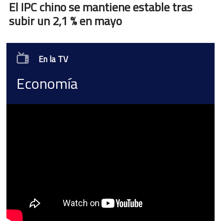
El IPC chino se mantiene estable tras
subir un 2,1 % en mayo
En la TV
Economía