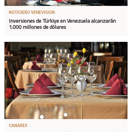
NOTICIERO VENEVISION
Inversiones de Türkiye en Venezuela alcanzarán
1.000 millones de dólares
CANARES