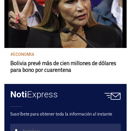
#ECONOMIA
Bolivia prevé más de cien millones de dólares
para bono por cuarentena
Noti
Express
Suscríbete para obtener toda la información al instante