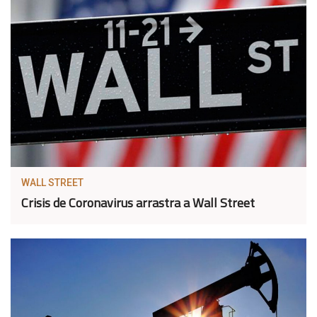
WALL STREET
Crisis de Coronavirus arrastra a Wall Street