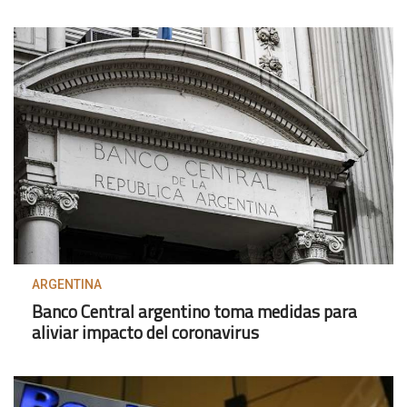
ARGENTINA
Banco Central argentino toma medidas para
aliviar impacto del coronavirus