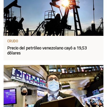
CRUDO
Precio del petróleo venezolano cayó a 19,53
dólares