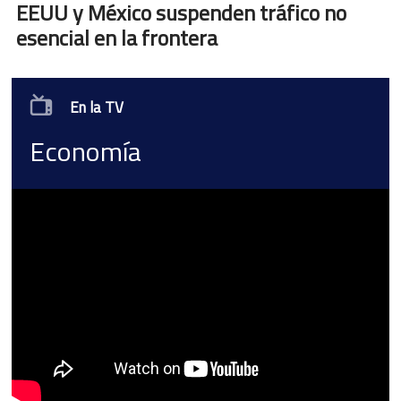
EEUU y México suspenden tráfico no
esencial en la frontera
En la TV
Economía