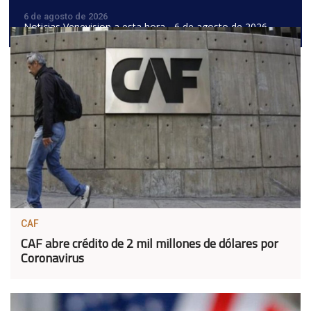
6 de agosto de 2026
Noticias Venevision a esta hora - 6 de agosto de 2026
CAF
CAF abre crédito de 2 mil millones de dólares por
Coronavirus