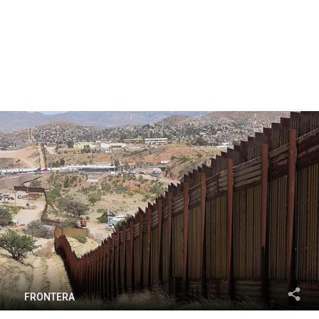
FRONTERA