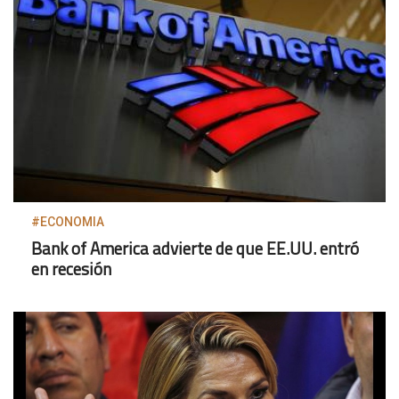
#ECONOMIA
Bank of America advierte de que EE.UU. entró
en recesión