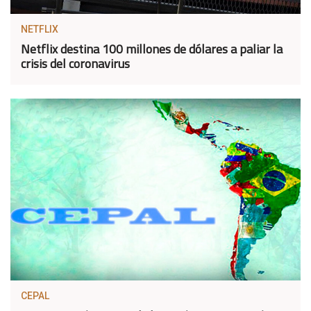
NETFLIX
Netflix destina 100 millones de dólares a paliar la
crisis del coronavirus
CEPAL