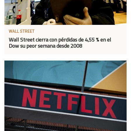
WALL STREET
Wall Street cierra con pérdidas de 4,55 % en el
Dow su peor semana desde 2008