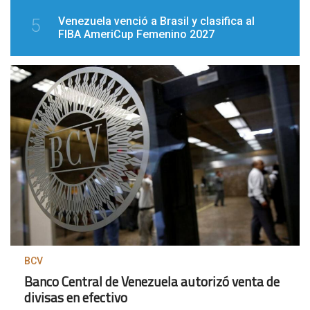
Venezuela venció a Brasil y clasifica al
5
FIBA AmeriCup Femenino 2027
BCV
Banco Central de Venezuela autorizó venta de
divisas en efectivo