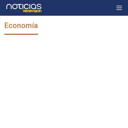
Economía