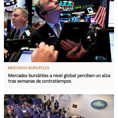
MERCADOS BURSÁTILES
Mercados bursátiles a nivel global perciben un alza
tras semanas de contratiempos