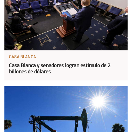
CASA BLANCA
Casa Blanca y senadores logran estimulo de 2
billones de dólares