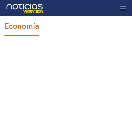
Economía