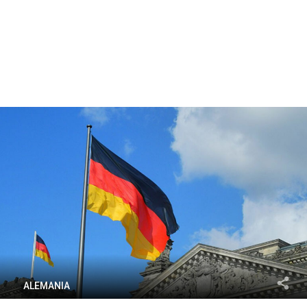
ALEMANIA