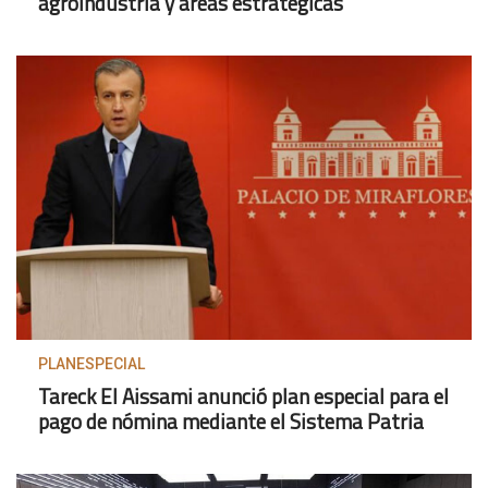
agroindustria y áreas estratégicas
PLANESPECIAL
Tareck El Aissami anunció plan especial para el
pago de nómina mediante el Sistema Patria