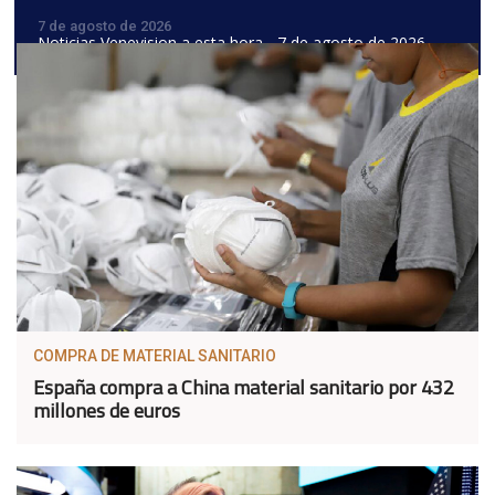
7 de agosto de 2026
Noticias Venevision a esta hora - 7 de agosto de 2026
COMPRA DE MATERIAL SANITARIO
España compra a China material sanitario por 432
millones de euros