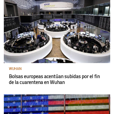
WUHAN
Bolsas europeas acentúan subidas por el fin
de la cuarentena en Wuhan