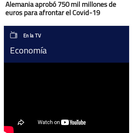
Alemania aprobó 750 mil millones de
euros para afrontar el Covid-19
En la TV
Economía