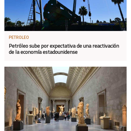
PETROLEO
Petróleo sube por expectativa de una reactivación
de la economía estadounidense