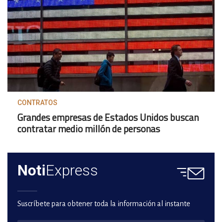
CONTRATOS
Grandes empresas de Estados Unidos buscan
contratar medio millón de personas
Noti
Express
Suscríbete para obtener toda la información al instante