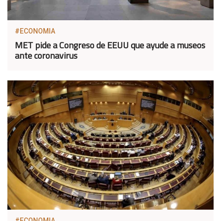
#ECONOMIA
MET pide a Congreso de EEUU que ayude a museos
ante coronavirus
#ECONOMIA