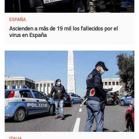
ESPAÑA
Ascienden a más de 19 mil los fallecidos por el
virus en España
ITALIA