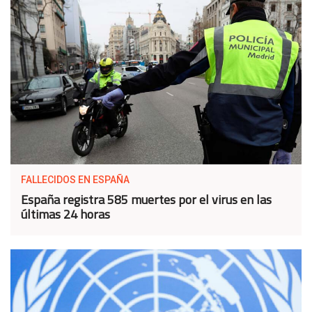
FALLECIDOS EN ESPAÑA
España registra 585 muertes por el virus en las
últimas 24 horas