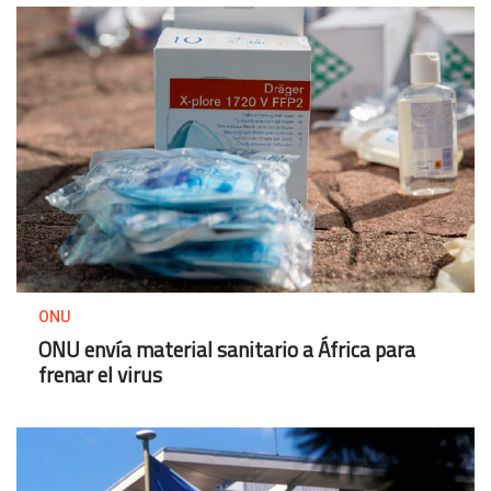
ONU
ONU envía material sanitario a África para
frenar el virus