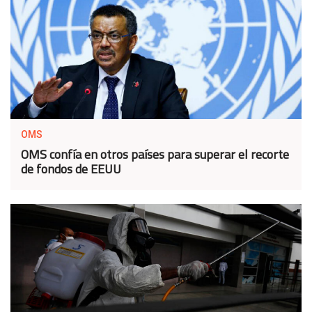
OMS
OMS confía en otros países para superar el recorte
de fondos de EEUU