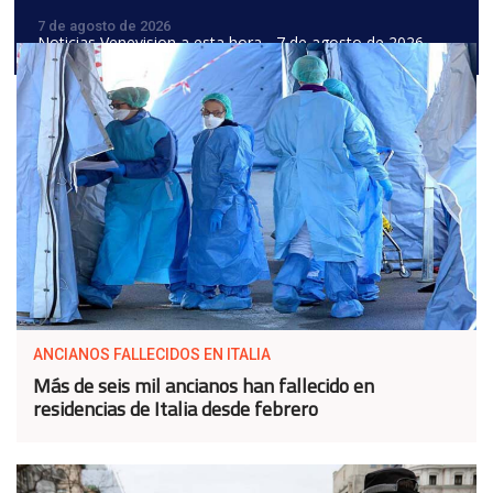
7 de agosto de 2026
Noticias Venevision a esta hora - 7 de agosto de 2026
ANCIANOS FALLECIDOS EN ITALIA
Más de seis mil ancianos han fallecido en
residencias de Italia desde febrero