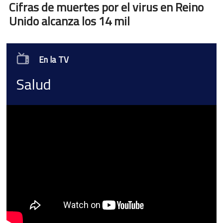
Cifras de muertes por el virus en Reino
Unido alcanza los 14 mil
En la TV
Salud