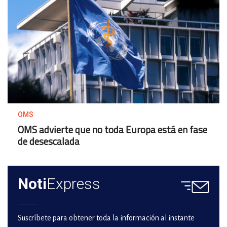
OMS
OMS advierte que no toda Europa está en fase
de desescalada
Noti
Express
Suscríbete para obtener toda la información al instante