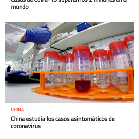
mundo
CHINA
China estudia los casos asintomáticos de
coronavirus