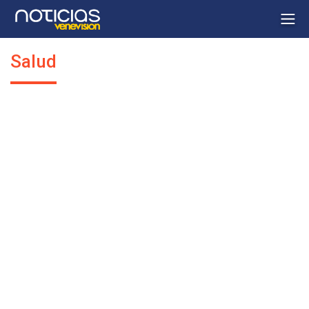
Salud