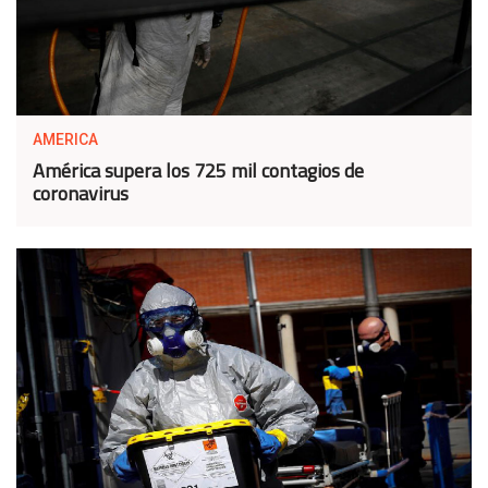
AMERICA
América supera los 725 mil contagios de
coronavirus