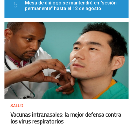
Mesa de diálogo se mantendrá en “sesión
5
permanente” hasta el 12 de agosto
SALUD
Vacunas intranasales: la mejor defensa contra
los virus respiratorios