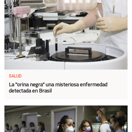
SALUD
La "orina negra" una misteriosa enfermedad
detectada en Brasil