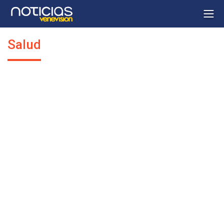
Salud