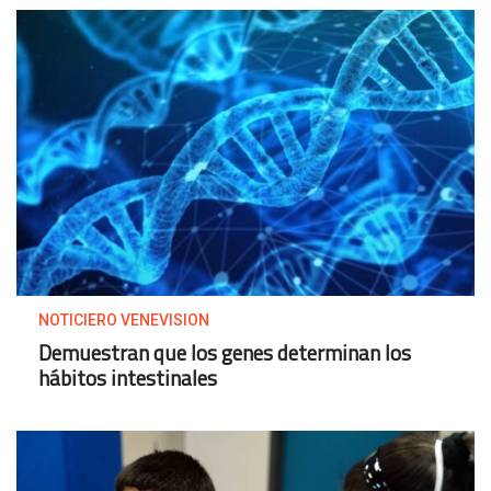
NOTICIERO VENEVISION
Demuestran que los genes determinan los
hábitos intestinales