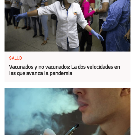
SALUD
Vacunados y no vacunados: La dos velocidades en
las que avanza la pandemia