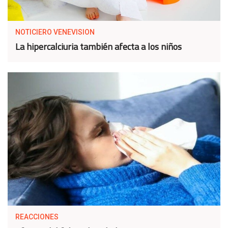
NOTICIERO VENEVISION
La hipercalciuria también afecta a los niños
REACCIONES