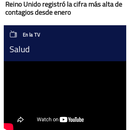
Reino Unido registró la cifra más alta de
contagios desde enero
En la TV
Salud