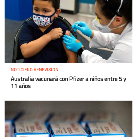
NOTICIERO VENEVISION
Australia vacunará con Pfizer a niños entre 5 y
11 años