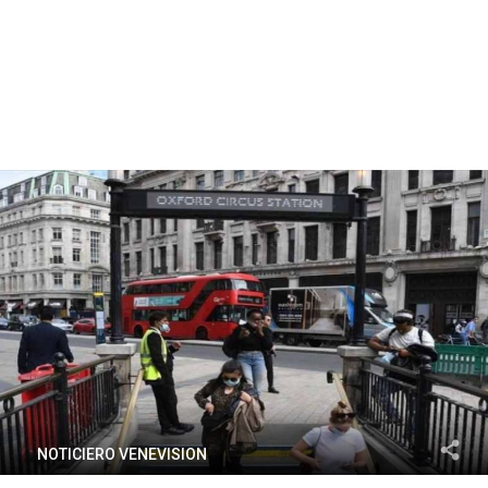
NOTICIERO VENEVISION