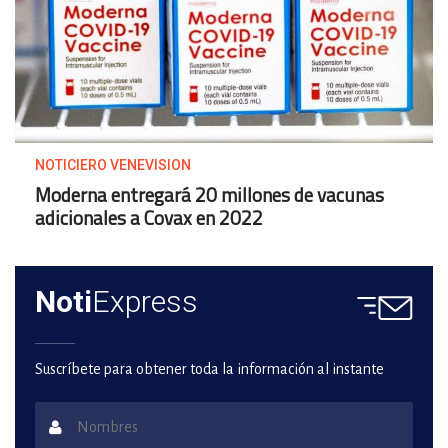
NOTICIERO VENEVISION
Moderna entregará 20 millones de vacunas
adicionales a Covax en 2022
Noti
Express
Suscríbete para obtener toda la información al instante