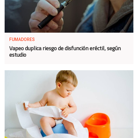
FUMADORES
Vapeo duplica riesgo de disfunción eréctil, según
estudio