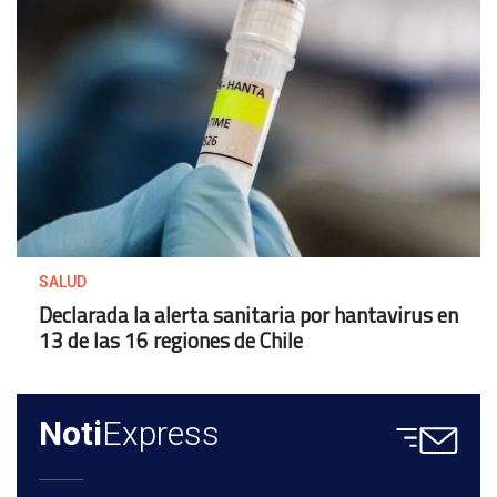
SALUD
Declarada la alerta sanitaria por hantavirus en
13 de las 16 regiones de Chile
Noti
Express