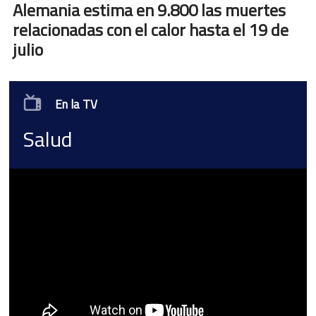
Alemania estima en 9.800 las muertes
relacionadas con el calor hasta el 19 de
julio
En la TV
Salud