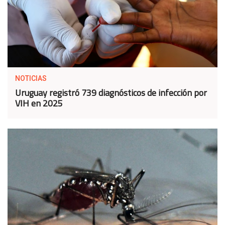
NOTICIAS
Uruguay registró 739 diagnósticos de infección por
VIH en 2025