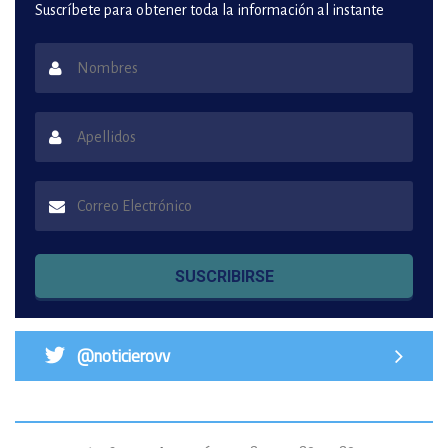
Suscríbete para obtener toda la información al instante
SUSCRIBIRSE
@noticierovv