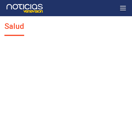
Salud