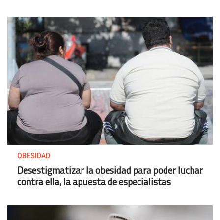
OBESIDAD
Desestigmatizar la obesidad para poder luchar
contra ella, la apuesta de especialistas