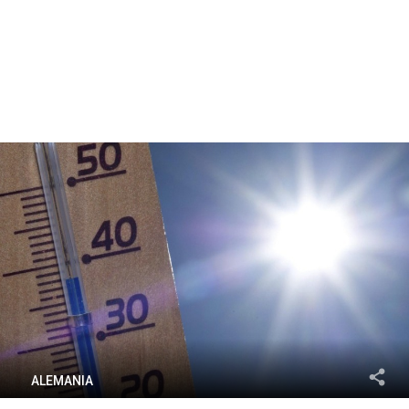
ALEMANIA