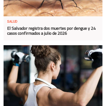
SALUD
El Salvador registra dos muertes por dengue y 24
casos confirmados a julio de 2026