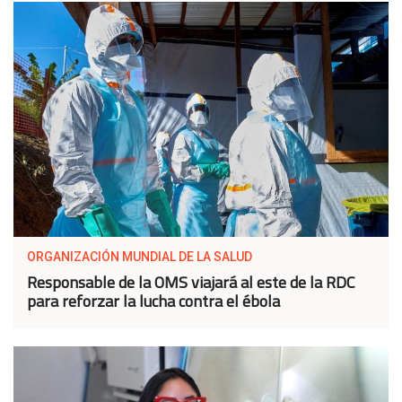
ORGANIZACIÓN MUNDIAL DE LA SALUD
Responsable de la OMS viajará al este de la RDC
para reforzar la lucha contra el ébola