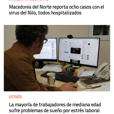
Macedonia del Norte reporta ocho casos con el
virus del Nilo, todos hospitalizados
ESTRÉS
La mayoría de trabajadores de mediana edad
sufre problemas de sueño por estrés laboral