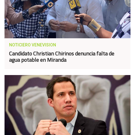
NOTICIERO VENEVISION
Candidato Christian Chirinos denuncia falta de
agua potable en Miranda