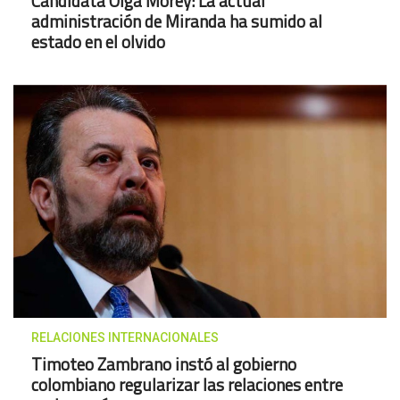
Candidata Olga Morey: La actual
administración de Miranda ha sumido al
estado en el olvido
RELACIONES INTERNACIONALES
Timoteo Zambrano instó al gobierno
colombiano regularizar las relaciones entre