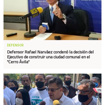
DEFENSOR
Defensor Rafael Narváez condenó la decisión del
Ejecutivo de construir una ciudad comunal en el
"Cerro Ávila"