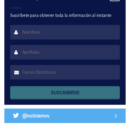
Suscríbete para obtener toda la información al instante
SUSCRIBIRSE
@noticierovv