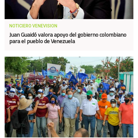
NOTICIERO VENEVISION
Juan Guaidó valora apoyo del gobierno colombiano
para el pueblo de Venezuela