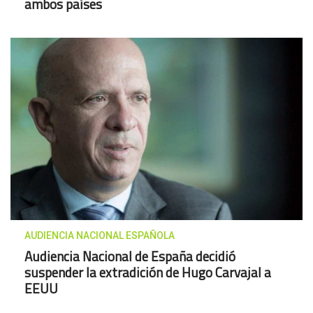
ambos países
AUDIENCIA NACIONAL ESPAÑOLA
Audiencia Nacional de España decidió
suspender la extradición de Hugo Carvajal a
EEUU