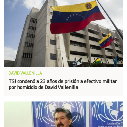
DAVID VALLENILLA
TSJ condenó a 23 años de prisión a efectivo militar
por homicidio de David Vallenilla