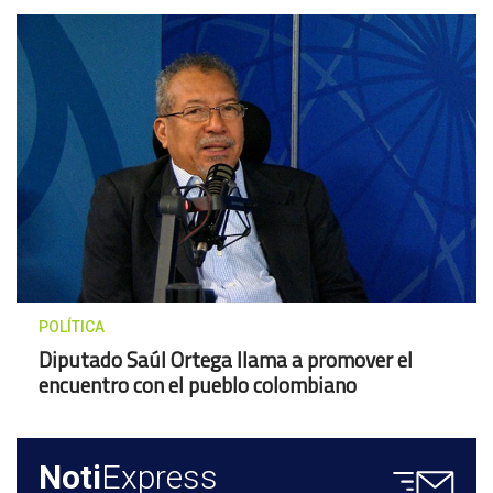
POLÍTICA
Diputado Saúl Ortega llama a promover el
encuentro con el pueblo colombiano
Noti
Express