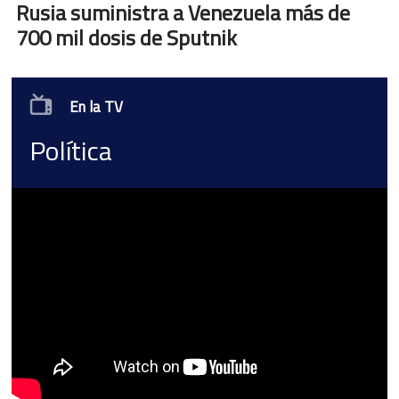
Rusia suministra a Venezuela más de
700 mil dosis de Sputnik
En la TV
Política