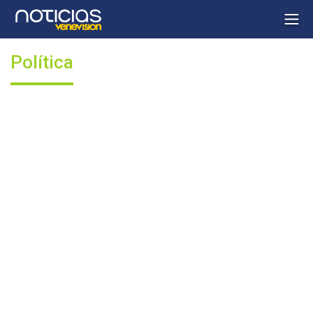
Política