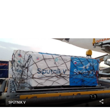
SPÚTNIK V