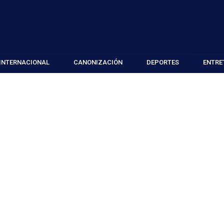
INTERNACIONAL
CANONIZACIÓN
DEPORTES
ENTRE