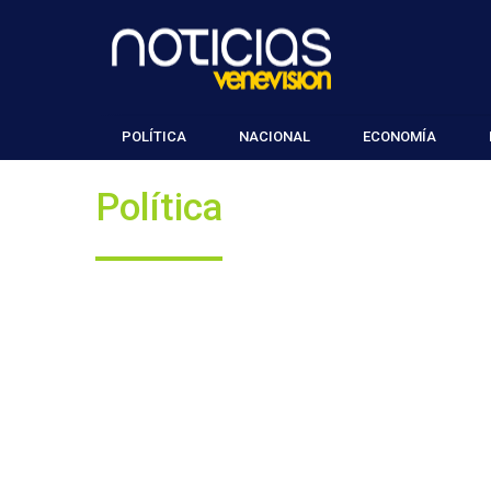
POLÍTICA
NACIONAL
ECONOMÍA
Política