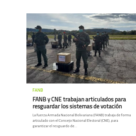
FANB
FANB y CNE trabajan articulados para
resguardar los sistemas de votación
La Fuerza Armada Nacional Bolivariana (FANB) trabaja de forma
articulado con el Consejo Nacional Electoral (CNE), para
garantizar el resguardo de...