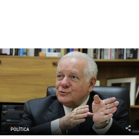
POLÍTICA