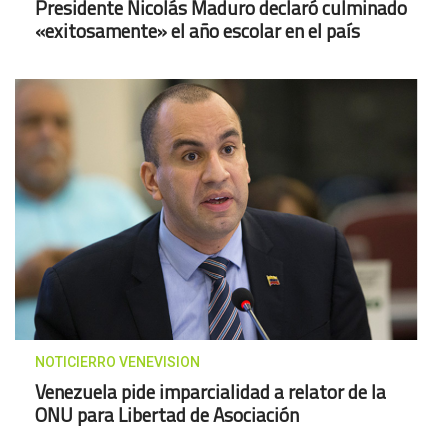
Presidente Nicolás Maduro declaró culminado
«exitosamente» el año escolar en el país
NOTICIERRO VENEVISION
Venezuela pide imparcialidad a relator de la
ONU para Libertad de Asociación