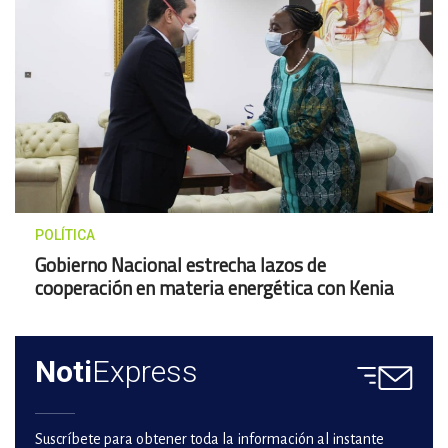
POLÍTICA
Gobierno Nacional estrecha lazos de
cooperación en materia energética con Kenia
Noti
Express
Suscríbete para obtener toda la información al instante