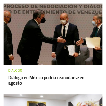
DIALOGO
Diálogo en México podría reanudarse en
agosto