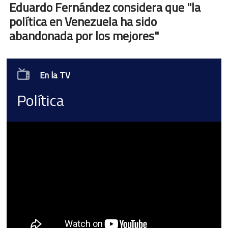
Eduardo Fernández considera que "la
política en Venezuela ha sido
abandonada por los mejores"
En la TV
Política