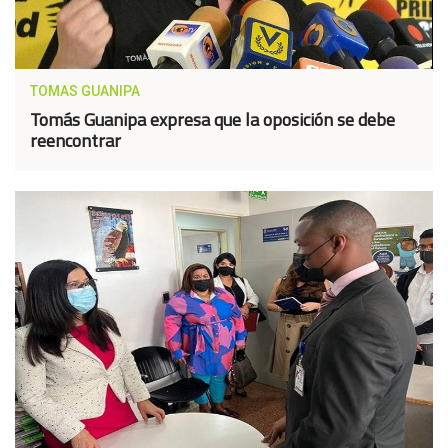
TOMAS GUANIPA
Tomás Guanipa expresa que la oposición se debe
reencontrar