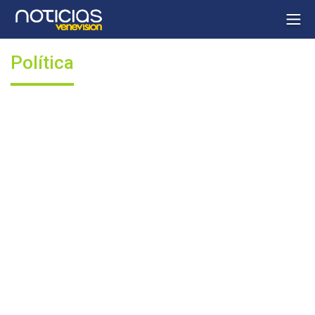
Política