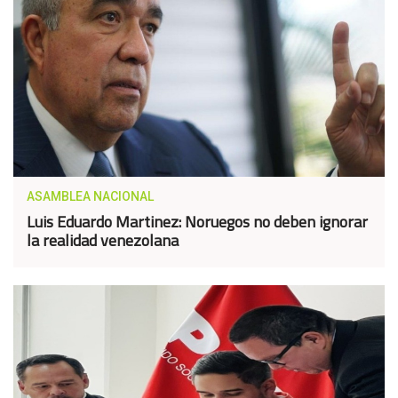
ASAMBLEA NACIONAL
Luis Eduardo Martinez: Noruegos no deben ignorar
la realidad venezolana