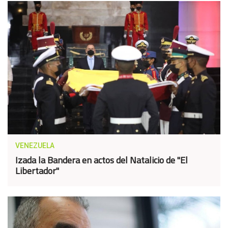
VENEZUELA
Izada la Bandera en actos del Natalicio de "El
Libertador"