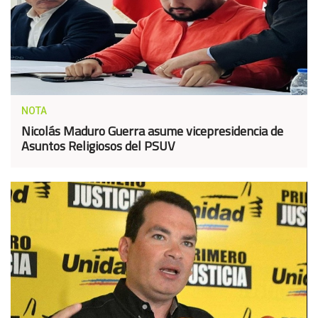
NOTA
Nicolás Maduro Guerra asume vicepresidencia de
Asuntos Religiosos del PSUV