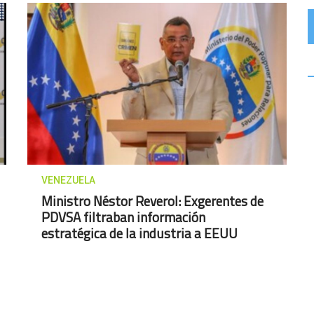
VENEZUELA
Ministro Néstor Reverol: Exgerentes de
PDVSA filtraban información
estratégica de la industria a EEUU