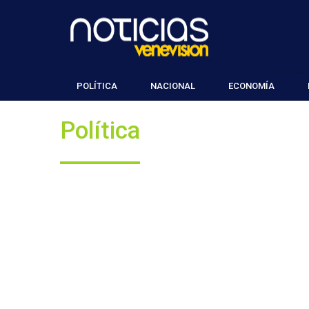
POLÍTICA
NACIONAL
ECONOMÍA
Política