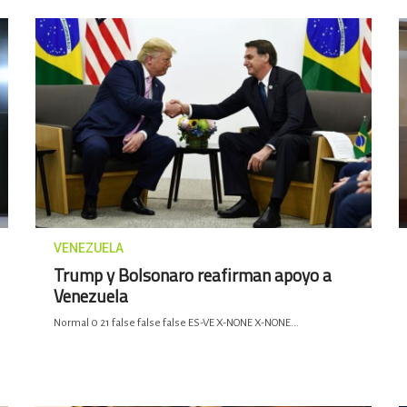
VENEZUELA
Trump y Bolsonaro reafirman apoyo a
Venezuela
Normal 0 21 false false false ES-VE X-NONE X-NONE...