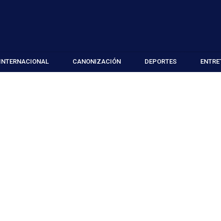
INTERNACIONAL
CANONIZACIÓN
DEPORTES
ENTRE