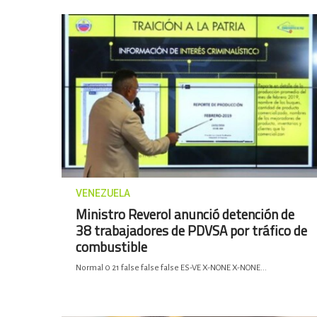
VENEZUELA
Ministro Reverol anunció detención de
38 trabajadores de PDVSA por tráfico de
combustible
Normal 0 21 false false false ES-VE X-NONE X-NONE...