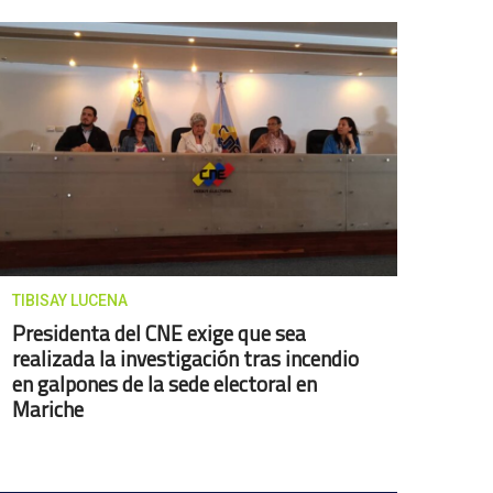
TIBISAY LUCENA
Presidenta del CNE exige que sea
realizada la investigación tras incendio
en galpones de la sede electoral en
Mariche