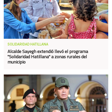
SOLIDARIDAD HATILLANA
Alcalde Sayegh extendió llevó el programa
"Solidaridad Hatillana" a zonas rurales del
municipio