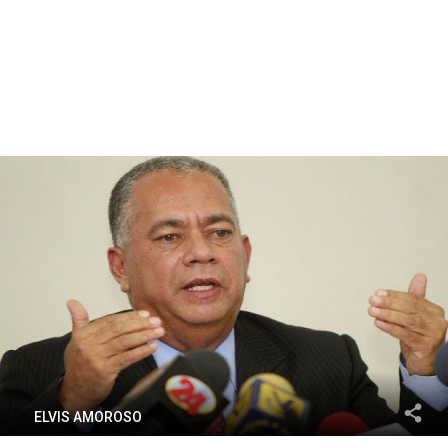
ELVIS AMOROSO