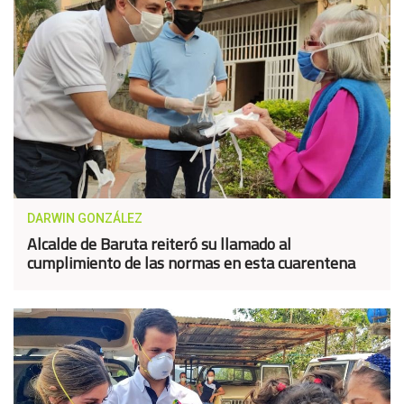
DARWIN GONZÁLEZ
Alcalde de Baruta reiteró su llamado al
cumplimiento de las normas en esta cuarentena