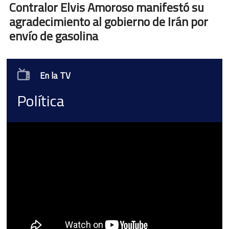
Contralor Elvis Amoroso manifestó su
agradecimiento al gobierno de Irán por
envío de gasolina
En la TV
Política