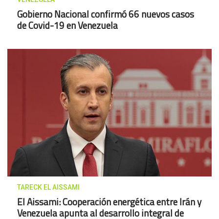
Gobierno Nacional confirmó 66 nuevos casos
de Covid-19 en Venezuela
TARECK EL AISSAMI
El Aissami: Cooperación energética entre Irán y
Venezuela apunta al desarrollo integral de