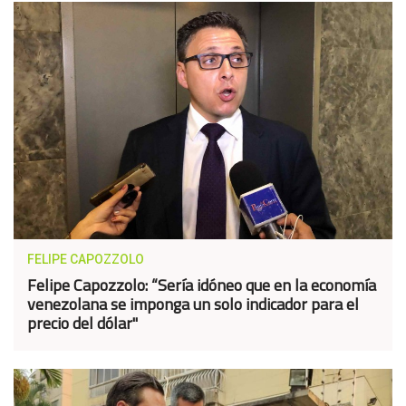
FELIPE CAPOZZOLO
Felipe Capozzolo: “Sería idóneo que en la economía
venezolana se imponga un solo indicador para el
precio del dólar"