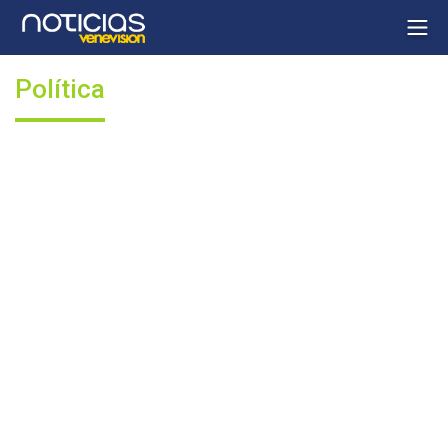
Política