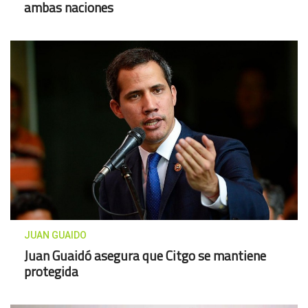
ambas naciones
JUAN GUAIDO
Juan Guaidó asegura que Citgo se mantiene
protegida