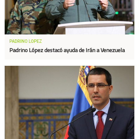
PADRINO LOPEZ
Padrino López destacó ayuda de Irán a Venezuela