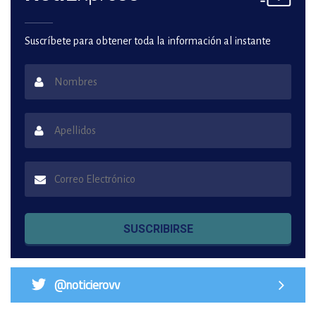
Suscríbete para obtener toda la información al instante
SUSCRIBIRSE
@noticierovv