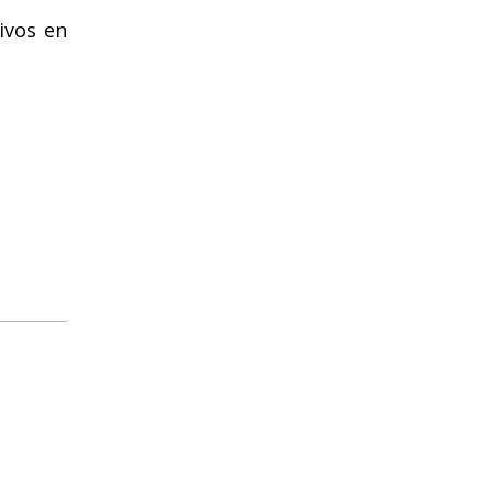
ivos en