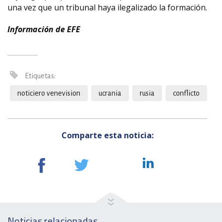
una vez que un tribunal haya ilegalizado la formación.
Información de EFE
Etiquetas:
noticiero venevision
ucrania
rusia
conflicto
Comparte esta noticia:
Noticias relacionadas