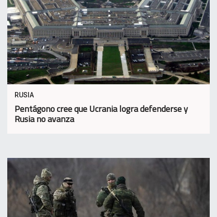
RUSIA
Pentágono cree que Ucrania logra defenderse y
Rusia no avanza