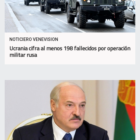
NOTICIERO VENEVISION
Ucrania cifra al menos 198 fallecidos por operación
militar rusa