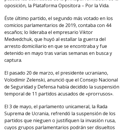
oposición, la Plataforma Opositora – Por la Vida.
Éste último partido, el segundo más votado en los
comicios parlamentarios de 2019, contaba con 44
escaños; lo lideraba el empresario Viktor
Medvedchuk, que huyó al estallar la guerra del
arresto domiciliario en que se encontraba y fue
detenido en mayo tras varias semanas en busca y
captura.
El pasado 20 de marzo, el presidente ucraniano,
Volodímir Zelenski, anunció que el Consejo Nacional
de Seguridad y Defensa había decidido la suspensión
temporal de 11 partidos acusados de «prorrusos».
El 3 de mayo, el parlamento unicameral, la Rada
Suprema de Ucrania, refrendó la suspensión de los
partidos que nieguen o justifiquen la invasión rusa,
cuyos grupos parlamentarios podrán ser disueltos