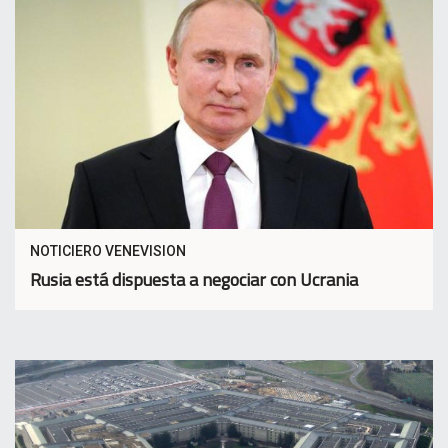
NOTICIERO VENEVISION
Rusia está dispuesta a negociar con Ucrania