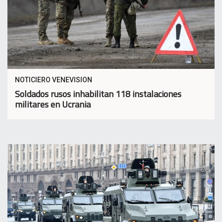
NOTICIERO VENEVISION
Soldados rusos inhabilitan 118 instalaciones
militares en Ucrania