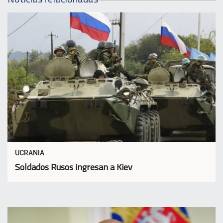
UCRANIA
Soldados Rusos ingresan a Kiev