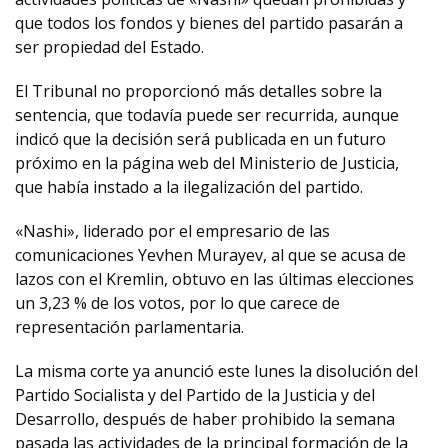
que todos los fondos y bienes del partido pasarán a
ser propiedad del Estado.
El Tribunal no proporcionó más detalles sobre la
sentencia, que todavía puede ser recurrida, aunque
indicó que la decisión será publicada en un futuro
próximo en la página web del Ministerio de Justicia,
que había instado a la ilegalización del partido.
«Nashi», liderado por el empresario de las
comunicaciones Yevhen Murayev, al que se acusa de
lazos con el Kremlin, obtuvo en las últimas elecciones
un 3,23 % de los votos, por lo que carece de
representación parlamentaria.
La misma corte ya anunció este lunes la disolución del
Partido Socialista y del Partido de la Justicia y del
Desarrollo, después de haber prohibido la semana
pasada las actividades de la principal formación de la