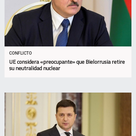
CONFLICTO
UE considera «preocupante» que Bielorrusia retire
su neutralidad nuclear