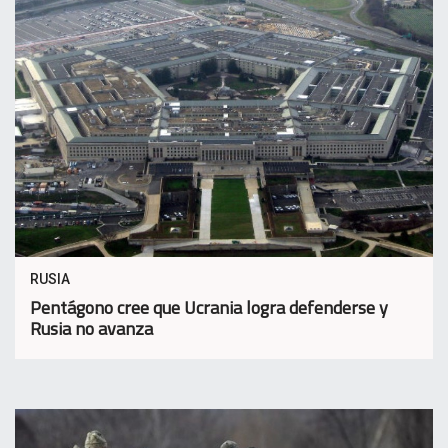
RUSIA
Pentágono cree que Ucrania logra defenderse y
Rusia no avanza