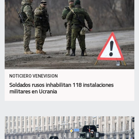
NOTICIERO VENEVISION
Soldados rusos inhabilitan 118 instalaciones
militares en Ucrania