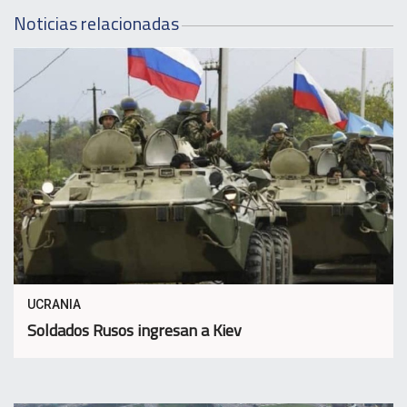
Noticias relacionadas
UCRANIA
Soldados Rusos ingresan a Kiev