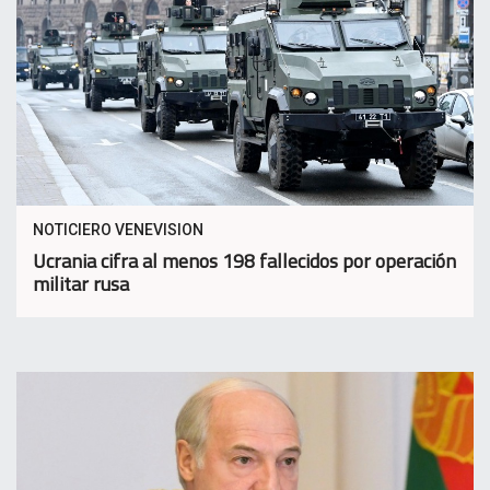
NOTICIERO VENEVISION
Ucrania cifra al menos 198 fallecidos por operación
militar rusa