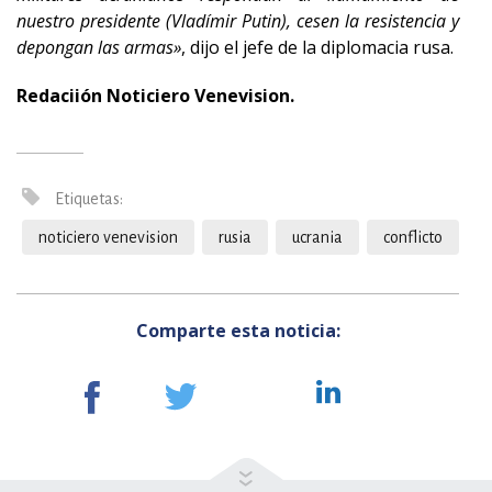
nuestro presidente (Vladímir Putin), cesen la resistencia y
depongan las armas»
, dijo el jefe de la diplomacia rusa.
Redaciión Noticiero Venevision.
Etiquetas:
noticiero venevision
rusia
ucrania
conflicto
Comparte esta noticia: