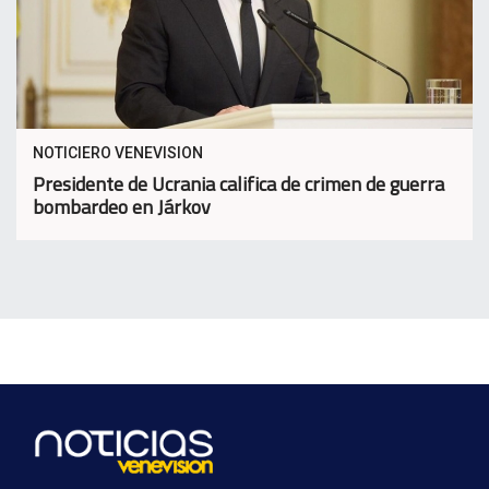
NOTICIERO VENEVISION
Presidente de Ucrania califica de crimen de guerra
bombardeo en Járkov