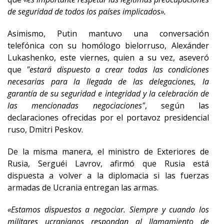
de seguridad de todos los países implicados».
Asimismo, Putin mantuvo una conversación
telefónica con su homólogo bielorruso, Alexánder
Lukashenko, este viernes, quien a su vez, aseveró
que
"estará dispuesto a crear todas las condiciones
necesarias para la llegada de las delegaciones, la
garantía de su seguridad e integridad y la celebración de
las mencionadas negociaciones"
, según las
declaraciones ofrecidas por el portavoz presidencial
ruso, Dmitri Peskov.
De la misma manera, el ministro de Exteriores de
Rusia, Serguéi Lavrov, afirmó que Rusia está
dispuesta a volver a la diplomacia si las fuerzas
armadas de Ucrania entregan las armas.
«Estamos dispuestos a negociar. Siempre y cuando los
militares ucranianos respondan al llamamiento de