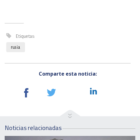
Etiquetas:
rusia
Comparte esta noticia:
Noticias relacionadas