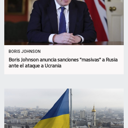
BORIS JOHNSON
Boris Johnson anuncia sanciones "masivas" a Rusia
ante el ataque a Ucrania