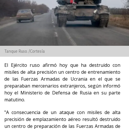
Tanque Ruso. /Cortesía
El Ejército ruso afirmó hoy que ha destruido con
misiles de alta precisión un centro de entrenamiento
de las Fuerzas Armadas de Ucrania en el que se
preparaban mercenarios extranjeros, según informó
hoy el Ministerio de Defensa de Rusia en su parte
matutino.
"A consecuencia de un ataque con misiles de alta
precisión de emplazamiento aéreo resultó destruido
un centro de preparación de las Fuerzas Armadas de