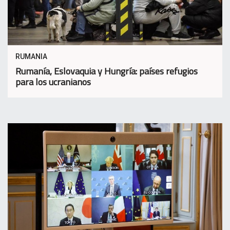
RUMANIA
Rumanía, Eslovaquia y Hungría: países refugios
para los ucranianos