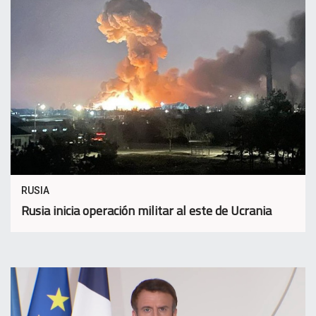
RUSIA
Rusia inicia operación militar al este de Ucrania