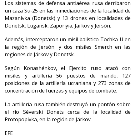
Los sistemas de defensa antiaérea rusa derribaron
un caza Su-25 en las inmediaciones de la localidad de
Mazanivka (Donetsk) y 13 drones en localidades de
Donetsk, Lugansk, Zaporiyia, Jarkov y Jersón.
Además, interceptaron un misil balístico Tochka-U en
la región de Jersón, y dos misiles Smerch en las
regiones de Járkov y Donetsk.
Según Konashénkov, el Ejercito ruso atacó con
misiles y artillería 56 puestos de mando, 127
posiciones de la artillería ucraniana y 273 zonas de
concentración de fuerzas y equipos de combate.
La artillería rusa también destruyó un pontón sobre
el río Séverski Donets cerca de la localidad de
Protopopivka, en la región de Járkov.
EFE