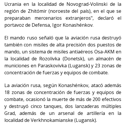
Ucrania en la localidad de Novograd-Volinski de la
región de Zhitómir (noroeste del país), en el que se
preparaban mercenarios extranjeros", declaró el
portavoz de Defensa, Igor Konashénkov.
El mando ruso señaló que la aviación rusa destruyó
también con misiles de alta precisión dos puestos de
mando, un sistema de misiles antiaéreos Osa-AKM en
la localidad de Rozolivka (Donetsk), un almacén de
municiones en Paraskovivka (Lugansk) y 23 zonas de
concentración de fuerzas y equipos de combate.
La aviación rusa, según Konashénkov, atacó además
18 zonas de concentración de fuerzas y equipos de
combate, ocasionó la muerte de más de 200 efectivos
y destruyó cinco tanques, dos lanzaderas múltiples
Grad, además de un arsenal de artillería en la
localidad de Verkhnokamianske (Lugansk).