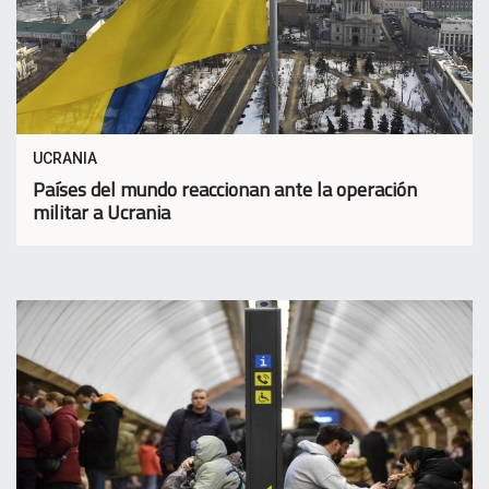
UCRANIA
Países del mundo reaccionan ante la operación
militar a Ucrania