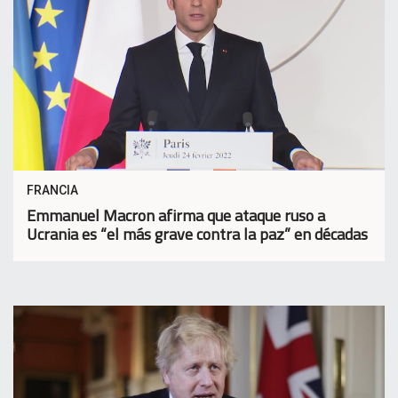
FRANCIA
Emmanuel Macron afirma que ataque ruso a
Ucrania es “el más grave contra la paz” en décadas