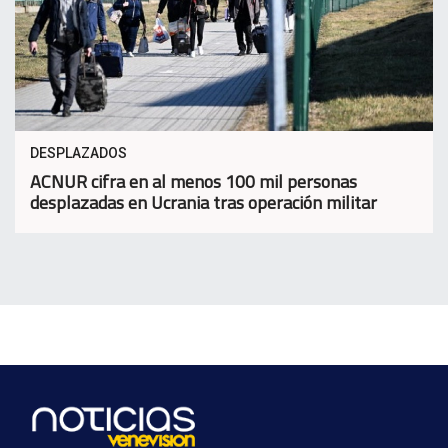
DESPLAZADOS
ACNUR cifra en al menos 100 mil personas
desplazadas en Ucrania tras operación militar