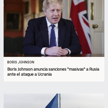
BORIS JOHNSON
Boris Johnson anuncia sanciones "masivas" a Rusia
ante el ataque a Ucrania