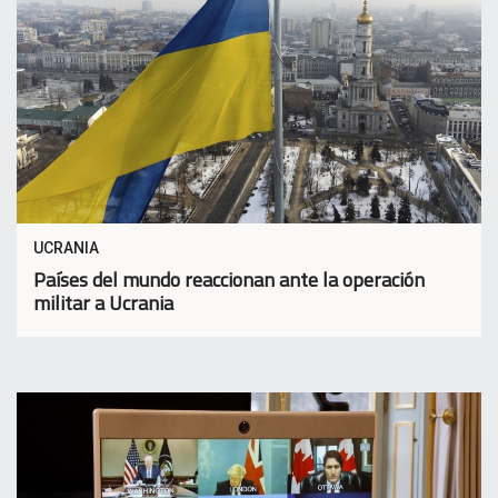
UCRANIA
Países del mundo reaccionan ante la operación
militar a Ucrania