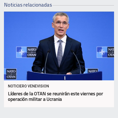
Noticias relacionadas
NOTICIERO VENEVISION
Líderes de la OTAN se reunirán este viernes por
operación militar a Ucrania