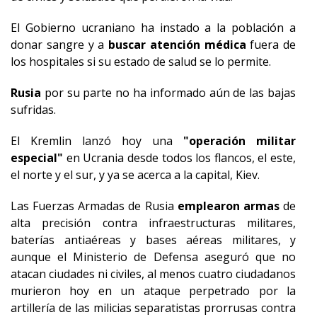
El Gobierno ucraniano ha instado a la población a
donar sangre y a
buscar atención médica
fuera de
los hospitales si su estado de salud se lo permite.
Rusia
por su parte no ha informado aún de las bajas
sufridas.
El Kremlin lanzó hoy una
"operación militar
especial"
en Ucrania desde todos los flancos, el este,
el norte y el sur, y ya se acerca a la capital, Kiev.
Las Fuerzas Armadas de Rusia
emplearon armas
de
alta precisión contra infraestructuras militares,
baterías antiaéreas y bases aéreas militares, y
aunque el Ministerio de Defensa aseguró que no
atacan ciudades ni civiles, al menos cuatro ciudadanos
murieron hoy en un ataque perpetrado por la
artillería de las milicias separatistas prorrusas contra