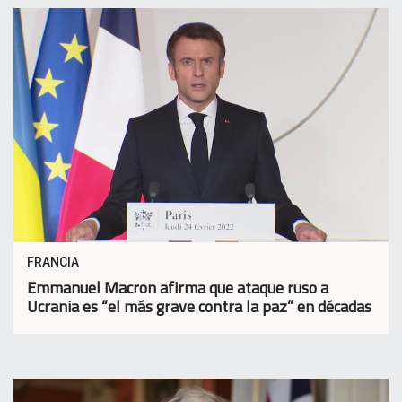
FRANCIA
Emmanuel Macron afirma que ataque ruso a
Ucrania es “el más grave contra la paz” en décadas