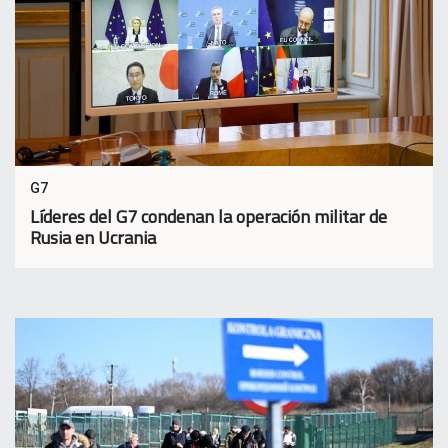
G7
Líderes del G7 condenan la operación militar de
Rusia en Ucrania