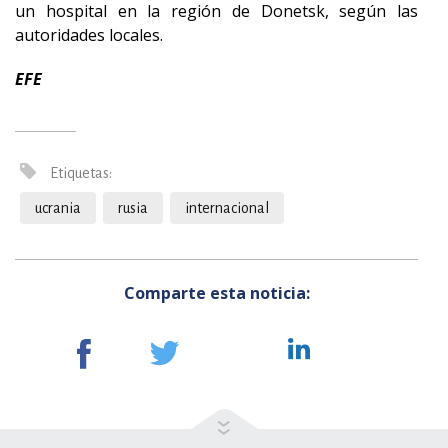
un hospital en la región de Donetsk, según las
autoridades locales.
EFE
Etiquetas:
ucrania
rusia
internacional
Comparte esta noticia: