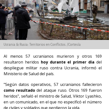
Ucrania & Rusia: Territorios en Conflictos. /Cortesía
Al menos 57 ucranianos murieron y otros 169
resultaron heridos
hoy durante el primer día
del
despliegue militar ruso contra Ucrania, informó el
Ministerio de Salud del país.
"Según datos operativos, 57 ucranianos fallecieron
como resultado
del ataque ruso. Otros 169 fueron
heridos", señaló el ministro de Salud, Viktor Lyashko,
en un comunicado, en el que no especificó el número
de civiles y soldados que perdieron la vida.