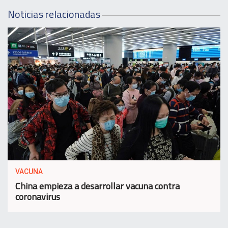
Noticias relacionadas
VACUNA
China empieza a desarrollar vacuna contra
coronavirus