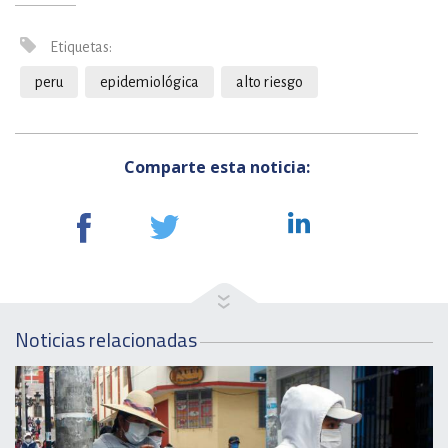
Etiquetas:
peru
epidemiológica
alto riesgo
Comparte esta noticia:
Noticias relacionadas