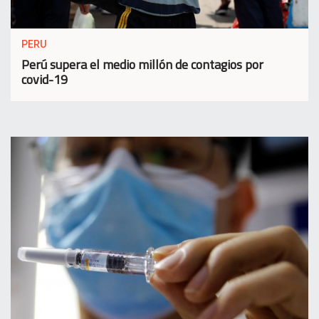
PERU
Perú supera el medio millón de contagios por
covid-19