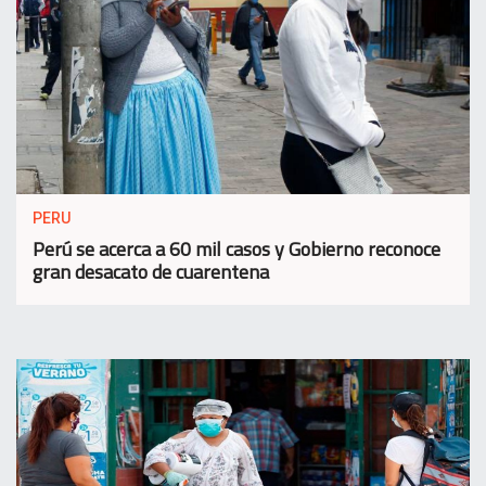
PERU
Perú se acerca a 60 mil casos y Gobierno reconoce
gran desacato de cuarentena