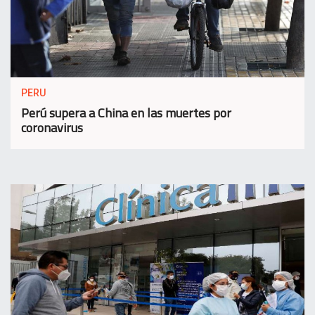
PERU
Perú supera a China en las muertes por
coronavirus