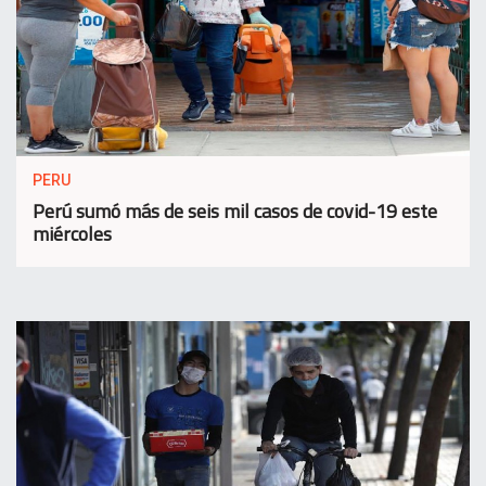
PERU
Perú sumó más de seis mil casos de covid-19 este
miércoles