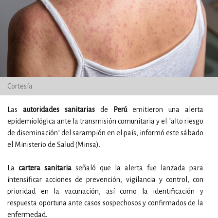
Cortesía
Las
autoridades
sanitarias
de
Perú
emitieron una alerta
epidemiológica ante la transmisión comunitaria y el "alto riesgo
de diseminación" del sarampión en el país, informó este sábado
el Ministerio de Salud (Minsa).
La
cartera sanitaria
señaló que la alerta fue lanzada para
intensificar acciones de prevención, vigilancia y control, con
prioridad en la vacunación, así como la identificación y
respuesta oportuna ante casos sospechosos y confirmados de la
enfermedad.