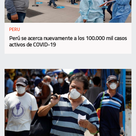
PERU
Perú se acerca nuevamente a los 100.000 mil casos
activos de COVID-19