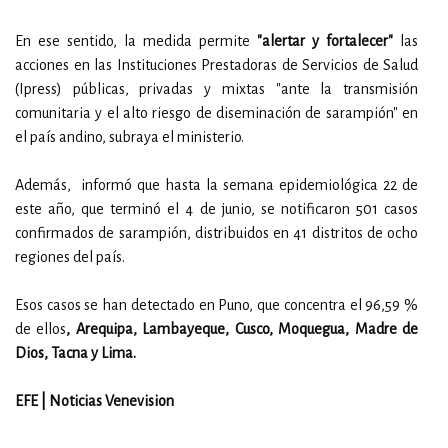
En ese sentido, la medida permite
"alertar y fortalecer"
las
acciones en las Instituciones Prestadoras de Servicios de Salud
(Ipress) públicas, privadas y mixtas "ante la transmisión
comunitaria y el alto riesgo de diseminación de sarampión" en
el país andino, subraya el ministerio.
Además, informó que hasta la semana epidemiológica 22 de
este año, que terminó el 4 de junio, se notificaron 501 casos
confirmados de sarampión, distribuidos en 41 distritos de ocho
regiones del país.
Esos casos se han detectado en Puno, que concentra el 96,59 %
de ellos
, Arequipa, Lambayeque, Cusco, Moquegua, Madre de
Dios, Tacna y Lima.
EFE | Noticias Venevision