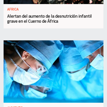
AFRICA
Alertan del aumento de la desnutrición infantil
grave en el Cuerno de África