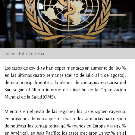
Cólera. Foto: Cortesía
Los casos de covid-19 han experimentado un aumento del 80 %
en las últimas cuatro semanas (del 10 de julio al 6 de agosto),
debido principalmente a la oleada de contagios en Corea del
Sur, según el último informe de situación de la Organización
Mundial de la Salud (OMS).
Mientras en el resto de las regiones los casos siguen cayendo,
en ocasiones debido a que muchas redes sanitarias han dejado
de notificar los contagios (un 46 % menos en Europa y un 42 %
en América), en Asia Pacífico los casos crecieron un 137 % en el