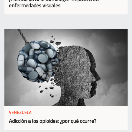
enfermedades visuales
VENEZUELA
Adicción a los opioides: ¿por qué ocurre?