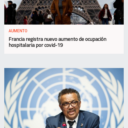
AUMENTO
Francia registra nuevo aumento de ocupación
hospitalaria por covid-19