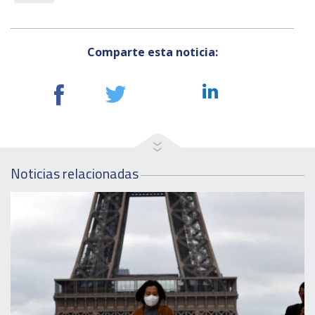
Comparte esta noticia:
Noticias relacionadas