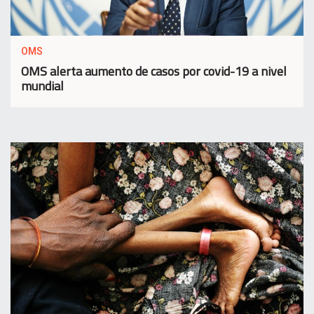
OMS
OMS alerta aumento de casos por covid-19 a nivel
mundial