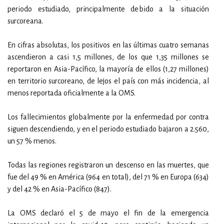
periodo estudiado, principalmente debido a la situación
surcoreana.
En cifras absolutas, los positivos en las últimas cuatro semanas
ascendieron a casi 1,5 millones, de los que 1,35 millones se
reportaron en Asia-Pacífico, la mayoría de ellos (1,27 millones)
en territorio surcoreano, de lejos el país con más incidencia, al
menos reportada oficialmente a la OMS.
Los fallecimientos globalmente por la enfermedad por contra
siguen descendiendo, y en el periodo estudiado bajaron a 2.560,
un 57 % menos.
Todas las regiones registraron un descenso en las muertes, que
fue del 49 % en América (964 en total), del 71 % en Europa (634)
y del 42 % en Asia-Pacífico (847).
La OMS declaró el 5 de mayo el fin de la emergencia