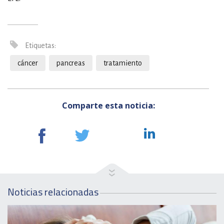
Etiquetas:
cáncer
pancreas
tratamiento
Comparte esta noticia:
Noticias relacionadas