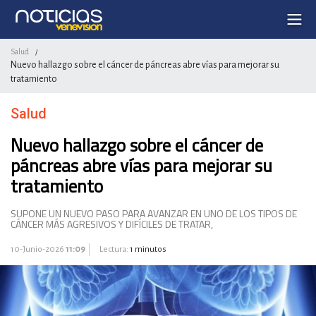
Salud
/
Nuevo hallazgo sobre el cáncer de páncreas abre vías para mejorar su
tratamiento
Salud
Nuevo hallazgo sobre el cáncer de
páncreas abre vías para mejorar su
tratamiento
SUPONE UN NUEVO PASO PARA AVANZAR EN UNO DE LOS TIPOS DE
CÁNCER MÁS AGRESIVOS Y DIFÍCILES DE TRATAR,
10-Junio-2026
11:09
Lectura:
1 minutos