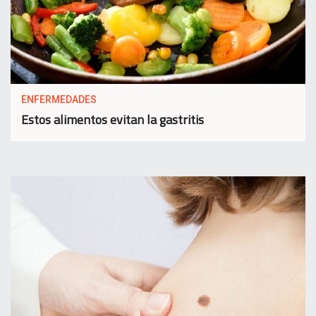
ENFERMEDADES
Estos alimentos evitan la gastritis