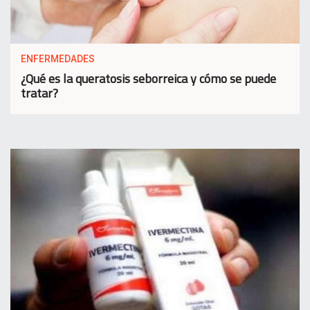
ENFERMEDADES
¿Qué es la queratosis seborreica y cómo se puede
tratar?