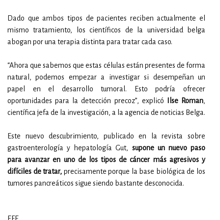
Dado que ambos tipos de pacientes reciben actualmente el
mismo tratamiento, los científicos de la universidad belga
abogan por una terapia distinta para tratar cada caso.
“Ahora que sabemos que estas células están presentes de forma
natural, podemos empezar a investigar si desempeñan un
papel en el desarrollo tumoral. Esto podría ofrecer
oportunidades para la detección precoz”, explicó
Ilse Roman
,
científica jefa de la investigación, a la agencia de noticias Belga.
Este nuevo descubrimiento, publicado en la revista sobre
gastroenterología y hepatología Gut,
supone un nuevo paso
para avanzar en uno de los tipos de cáncer más agresivos y
difíciles de tratar,
precisamente porque la base biológica de los
tumores pancreáticos sigue siendo bastante desconocida.
EFE.