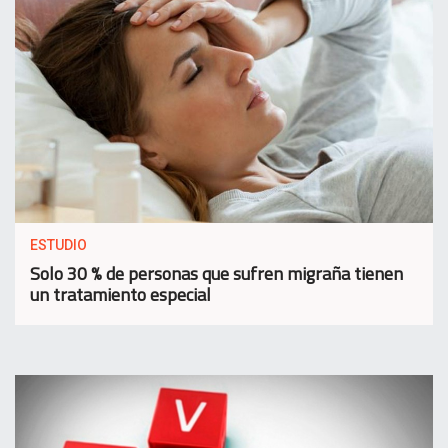
ESTUDIO
Solo 30 % de personas que sufren migraña tienen
un tratamiento especial