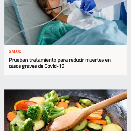
SALUD
Prueban tratamiento para reducir muertes en
casos graves de Covid-19