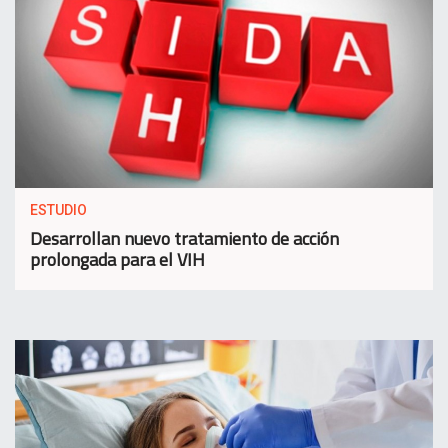
ESTUDIO
Desarrollan nuevo tratamiento de acción
prolongada para el VIH