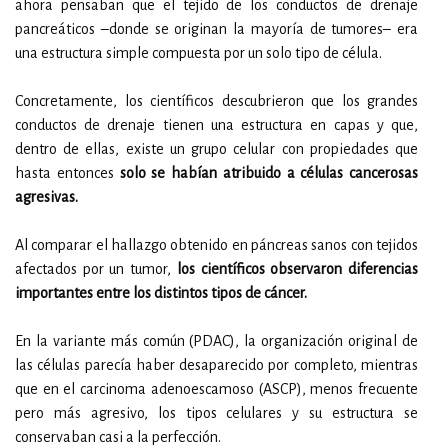
ahora pensaban que el tejido de los conductos de drenaje
pancreáticos –donde se originan la mayoría de tumores– era
una estructura simple compuesta por un solo tipo de célula.
Concretamente, los científicos descubrieron que los grandes
conductos de drenaje tienen una estructura en capas y que,
dentro de ellas, existe un grupo celular con propiedades que
hasta entonces
solo se habían atribuido a células cancerosas
agresivas.
Al comparar el hallazgo obtenido en páncreas sanos con tejidos
afectados por un tumor,
los científicos observaron diferencias
importantes entre los distintos tipos de cáncer.
En la variante más común (PDAC), la organización original de
las células parecía haber desaparecido por completo, mientras
que en el carcinoma adenoescamoso (ASCP), menos frecuente
pero más agresivo, los tipos celulares y su estructura se
conservaban casi a la perfección.