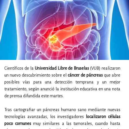
Científicos de la
Universidad Libre de Bruselas
(VUB) realizaron
un nuevo descubrimiento sobre el
cáncer de páncreas
que abre
posibles vías para una detección temprana y un mejor
tratamiento, según anunció la institución educativa en una nota
de prensa difundida este martes.
Tras cartografiar un páncreas humano sano mediante nuevas
tecnologías avanzadas, los investigadores
localizaron células
poco comunes
muy similares a las tumorales, cuando hasta