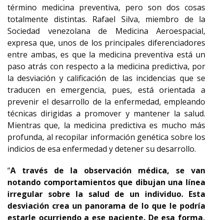
término medicina preventiva, pero son dos cosas
totalmente distintas. Rafael Silva, miembro de la
Sociedad venezolana de Medicina Aeroespacial,
expresa que, unos de los principales diferenciadores
entre ambas, es que la medicina preventiva está un
paso atrás con respecto a la medicina predictiva, por
la desviación y calificación de las incidencias que se
traducen en emergencia, pues, está orientada a
prevenir el desarrollo de la enfermedad, empleando
técnicas dirigidas a promover y mantener la salud.
Mientras que, la medicina predictiva es mucho más
profunda, al recopilar información genética sobre los
indicios de esa enfermedad y detener su desarrollo.
“
A través de la observación médica, se van
notando comportamientos que dibujan una línea
irregular sobre la salud de un individuo. Esta
desviación crea un panorama de lo que le podría
estarle ocurriendo a ese paciente. De esa forma,