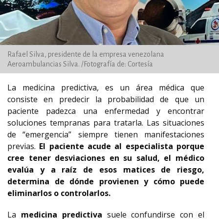
Rafael Silva, presidente de la empresa venezolana
Aeroambulancias Silva. /Fotografía de: Cortesía
La medicina predictiva, es un área médica que
consiste en predecir la probabilidad de que un
paciente padezca una enfermedad y encontrar
soluciones tempranas para tratarla. Las situaciones
de “emergencia” siempre tienen manifestaciones
previas.
El paciente acude al especialista porque
cree tener desviaciones en su salud, el médico
evalúa y a raíz de esos matices de riesgo,
determina de dónde provienen y cómo puede
eliminarlos o controlarlos.
La
medicina predictiva
suele confundirse con el