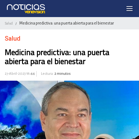
Medicina predictiva: una puerta abierta para el bienestar
Salud
/
Salud
Medicina predictiva: una puerta
abierta para el bienestar
27-Abril-2023
11:44
Lectura:
2 minutos