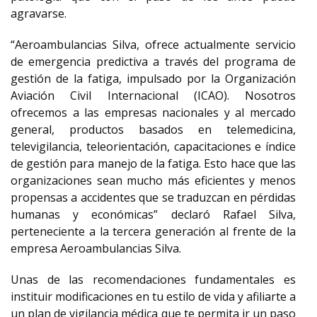
agravarse.
“Aeroambulancias Silva, ofrece actualmente servicio
de emergencia predictiva a través del programa de
gestión de la fatiga, impulsado por la Organización
Aviación Civil Internacional (ICAO). Nosotros
ofrecemos a las empresas nacionales y al mercado
general, productos basados en telemedicina,
televigilancia, teleorientación, capacitaciones e índice
de gestión para manejo de la fatiga. Esto hace que las
organizaciones sean mucho más eficientes y menos
propensas a accidentes que se traduzcan en pérdidas
humanas y económicas” declaró Rafael Silva,
perteneciente a la tercera generación al frente de la
empresa Aeroambulancias Silva.
Unas de las recomendaciones fundamentales es
instituir modificaciones en tu estilo de vida y afiliarte a
un plan de vigilancia médica que te permita ir un paso