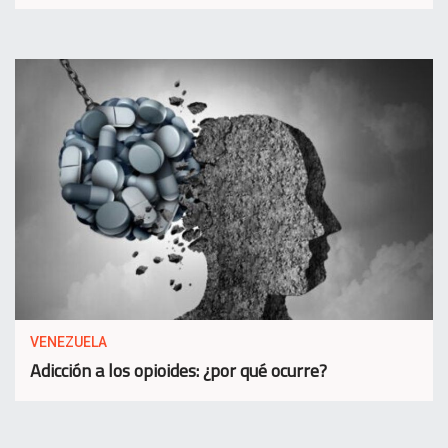
VENEZUELA
Adicción a los opioides: ¿por qué ocurre?