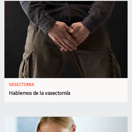
VASECTOMIA
Hablemos de la vasectomía