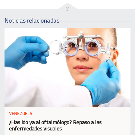
Noticias relacionadas
VENEZUELA
¿Has ido ya al oftalmólogo? Repaso a las
enfermedades visuales