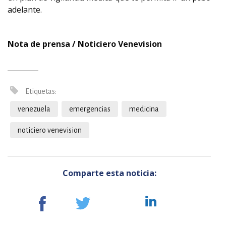
adelante.
Nota de prensa / Noticiero Venevision
Etiquetas:
venezuela
emergencias
medicina
noticiero venevision
Comparte esta noticia: