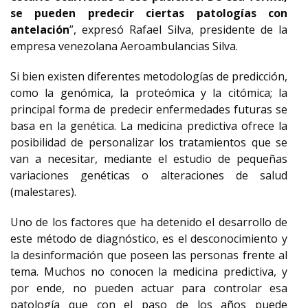
se pueden predecir ciertas patologías con
antelación
”, expresó Rafael Silva, presidente de la
empresa venezolana Aeroambulancias Silva.
Si bien existen diferentes metodologías de predicción,
como la genómica, la proteómica y la citómica; la
principal forma de predecir enfermedades futuras se
basa en la genética. La medicina predictiva ofrece la
posibilidad de personalizar los tratamientos que se
van a necesitar, mediante el estudio de pequeñas
variaciones genéticas o alteraciones de salud
(malestares).
Uno de los factores que ha detenido el desarrollo de
este método de diagnóstico, es el desconocimiento y
la desinformación que poseen las personas frente al
tema. Muchos no conocen la medicina predictiva, y
por ende, no pueden actuar para controlar esa
patología que con el paso de los años puede