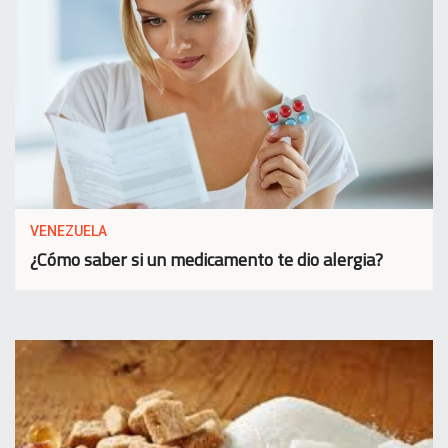
VENEZUELA
¿Cómo saber si un medicamento te dio alergia?