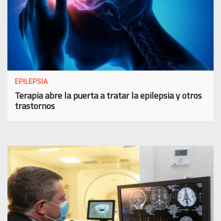
EPILEPSIA
Terapia abre la puerta a tratar la epilepsia y otros
trastornos