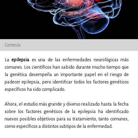
Cortesía
La
epilepsia
es una de las enfermedades neurológicas más
comunes. Los científicos han sabido durante mucho tiempo que
la genética desempeña un importante papel en el riesgo de
padecer epilepsia, pero identificar todos los factores genéticos
específicos ha sido complicado.
Ahora, el estudio más grande y diverso realizado hasta la fecha
sobre los factores genéticos de la epilepsia ha identificado
nuevos posibles objetivos para su tratamiento, tanto comunes,
como específicos a distintos subtipos de la enfermedad.