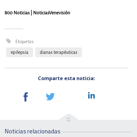
800 Noticias |
NoticiasVenevisión
Etiquetas:
epilepsia
dianas terapéuticas
Comparte esta noticia:
Noticias relacionadas