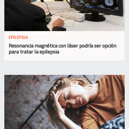
EPILEPSIA
Resonancia magnética con láser podría ser opción
para tratar la epilepsia