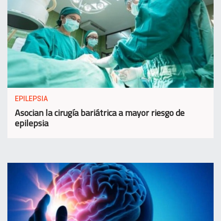
EPILEPSIA
Asocian la cirugía bariátrica a mayor riesgo de
epilepsia