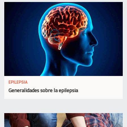
EPILEPSIA
Generalidades sobre la epilepsia