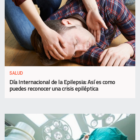
SALUD
Día Internacional de la Epilepsia: Así es como
puedes reconocer una crisis epiléptica