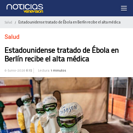
Estadounidense tratado de Ébola en Berlín recibe el alta médica
Salud
/
Salud
Estadounidense tratado de Ébola en
Berlín recibe el alta médica
6-Junio-2026
6:15
Lectura:
1 minutos