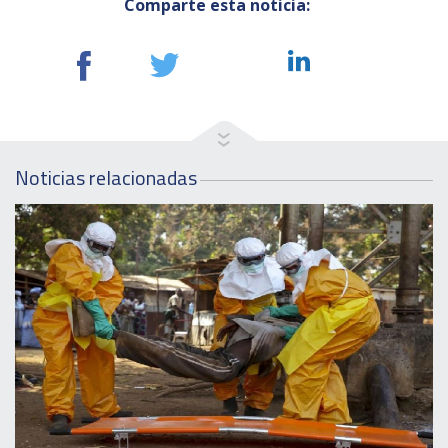
Comparte esta noticia:
Noticias relacionadas