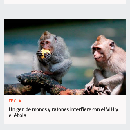
EBOLA
Un gen de monos y ratones interfiere con el VIH y
el ébola