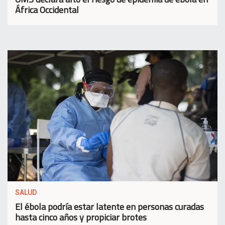
África Occidental
SALUD
El ébola podría estar latente en personas curadas
hasta cinco años y propiciar brotes