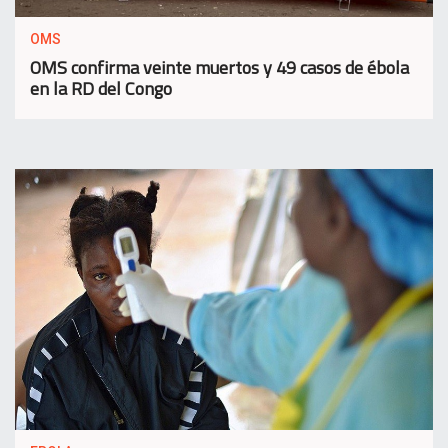
OMS
OMS confirma veinte muertos y 49 casos de ébola
en la RD del Congo