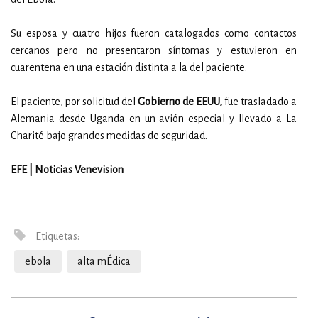
Su esposa y cuatro hijos fueron catalogados como contactos
cercanos pero no presentaron síntomas y estuvieron en
cuarentena en una estación distinta a la del paciente.
El paciente, por solicitud del
Gobierno de EEUU,
fue trasladado a
Alemania desde Uganda en un avión especial y llevado a La
Charité bajo grandes medidas de seguridad.
EFE | Noticias Venevision
Etiquetas:
ebola
alta mÉdica