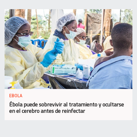
EBOLA
Ébola puede sobrevivir al tratamiento y ocultarse
en el cerebro antes de reinfectar