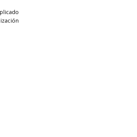
plicado
ización