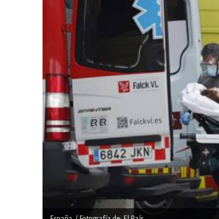
España. / Fotografía de: El País