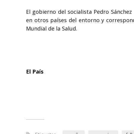
El gobierno del socialista Pedro Sánchez 
en otros países del entorno y correspon
Mundial de la Salud.
El País