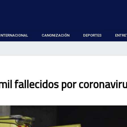
INTERNACIONAL
CANONIZACIÓN
DEPORTES
ENTRE
il fallecidos por coronavir