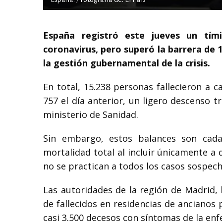
España registró este jueves un tím
coronavirus, pero superó la barrera de 
la gestión gubernamental de la crisis.
En total, 15.238 personas fallecieron a 
757 el día anterior, un ligero descenso 
ministerio de Sanidad.
Sin embargo, estos balances son cada
mortalidad total al incluir únicamente a
no se practican a todos los casos sospec
Las autoridades de la región de Madrid,
de fallecidos en residencias de ancianos p
casi 3.500 decesos con síntomas de la en