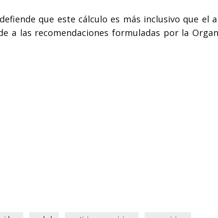
defiende que este cálculo es más inclusivo que el a
de a las recomendaciones formuladas por la Organ