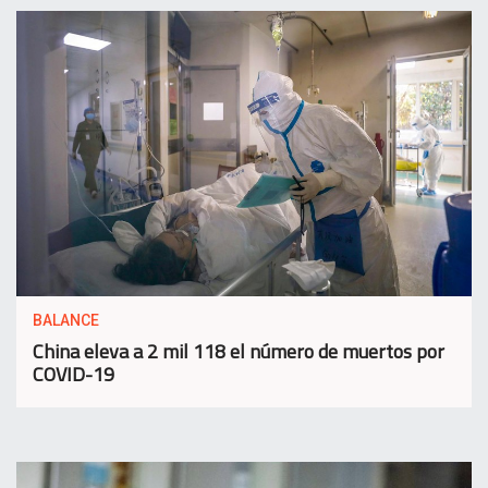
BALANCE
China eleva a 2 mil 118 el número de muertos por
COVID-19