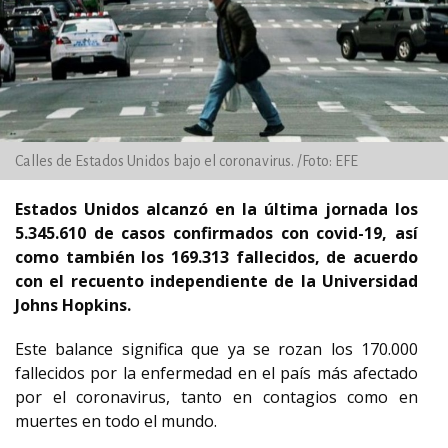
Calles de Estados Unidos bajo el coronavirus. /Foto: EFE
Estados Unidos alcanzó en la última jornada los
5.345.610 de casos confirmados con covid-19, así
como también los 169.313 fallecidos, de acuerdo
con el recuento independiente de la Universidad
Johns Hopkins.
Este balance significa que ya se rozan los 170.000
fallecidos por la enfermedad en el país más afectado
por el coronavirus, tanto en contagios como en
muertes en todo el mundo.