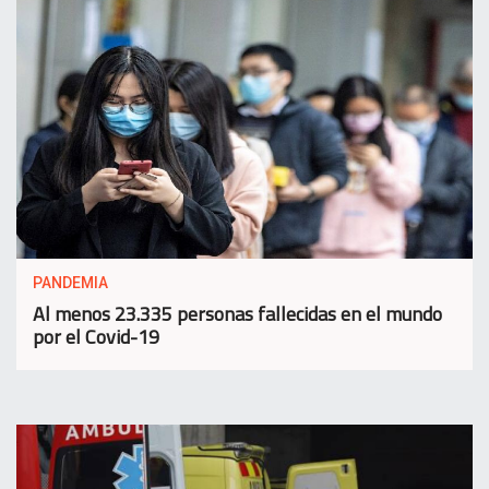
PANDEMIA
Al menos 23.335 personas fallecidas en el mundo
por el Covid-19