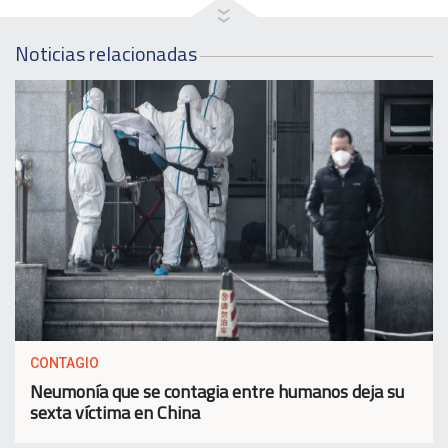
Noticias relacionadas
CONTAGIO
Neumonía que se contagia entre humanos deja su
sexta víctima en China