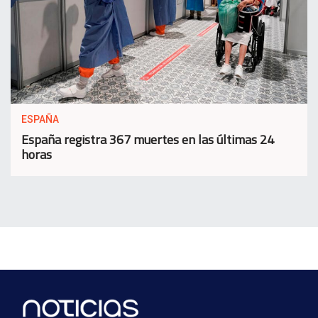
ESPAÑA
España registra 367 muertes en las últimas 24
horas