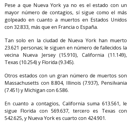
Pese a que Nueva York ya no es el estado con un
mayor número de contagios, sí sigue como el más
golpeado en cuanto a muertos en Estados Unidos
con 32.833, más que en Francia o España.
Tan solo en la ciudad de Nueva York han muerto
23.621 personas; le siguen en número de fallecidos la
vecina Nueva Jersey (15.910), California (11.149),
Texas (10.254) y Florida (9.345).
Otros estados con un gran número de muertos son
Massachusetts con 8.804, Illinois (7.937), Pensilvania
(7.451) y Michigan con 6.586.
En cuanto a contagios, California suma 613.561, le
sigue Florida con 569.637, tercero es Texas con
542.625, y Nueva York es cuarto con 424.901.