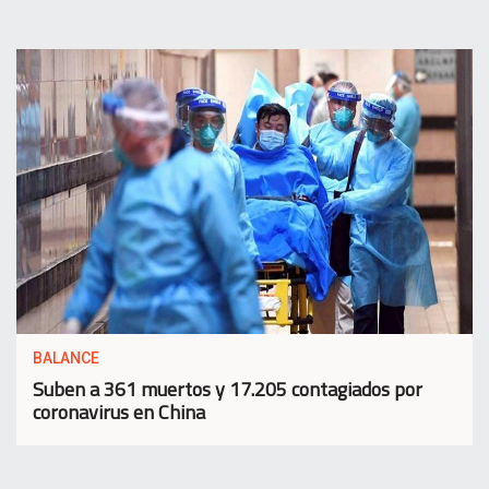
BALANCE
Suben a 361 muertos y 17.205 contagiados por
coronavirus en China