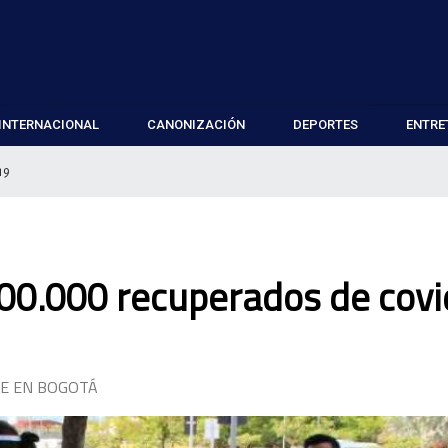
INTERNACIONAL
CANONIZACIÓN
DEPORTES
ENTRE
19
00.000 recuperados de covi
TE EN BOGOTÁ