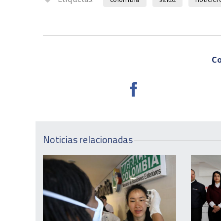
Co
Noticias relacionadas