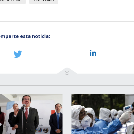
mparte esta noticia: