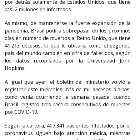
por detrás solamente de Estados Unidos, que tiene
casi 2 millones de infectados.
Asimismo, de mantenerse la fuerte expansión de la
pandemia, Brasil podría sobrepasar en los próximos
días en número de muertos al Reino Unido, que tiene
41.213 decesos, lo que le ubicaría como el segundo
país del mundo también en cifra de fallecidos, según
los datos recopilados por la Universidad John
Hopkins.
A igual que ayer, el boletín del ministerio volvió a
registrar este miércoles más de mil decesos diarios,
como venía ocurriendo la semana pasada, cuando
Brasil registró tres récord consecutivos de muertes
por COVID-19.
Según la cartera, 407.341 pacientes infectados por el
coronavirus siguen bajo atención médica, mientras