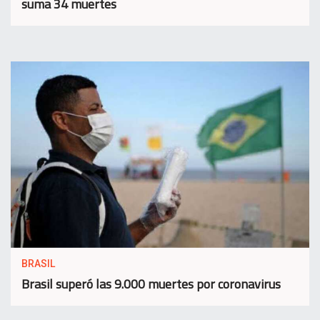
suma 34 muertes
BRASIL
Brasil superó las 9.000 muertes por coronavirus