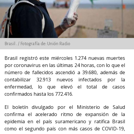
Brasil . / Fotografía de: Unión Radio
Brasil registró este miércoles 1.274 nuevas muertes
por coronavirus en las últimas 24 horas, con lo que el
número de fallecidos ascendió a 39.680, además de
contabilizar 32.913 nuevos infectados por la
enfermedad, lo que elevó el total de casos
confirmados hasta los 772.416.
El boletín divulgado por el Ministerio de Salud
confirma el acelerado ritmo de expansión de la
epidemia en el país suramericano y ratifica Brasil
como el segundo país con más casos de COVID-19,