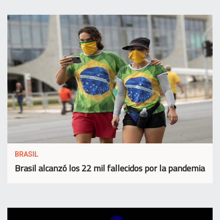
BRASIL
Brasil alcanzó los 22 mil fallecidos por la pandemia