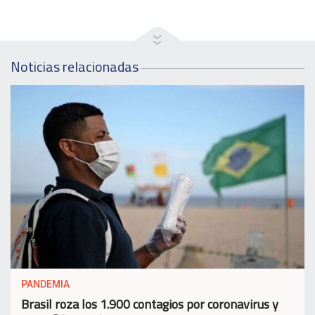
Noticias relacionadas
PANDEMIA
Brasil roza los 1.900 contagios por coronavirus y