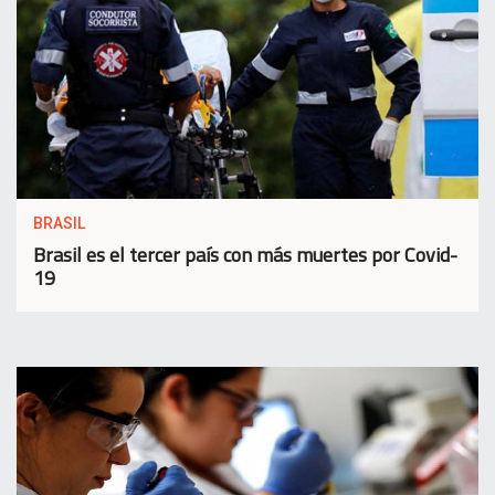
BRASIL
Brasil es el tercer país con más muertes por Covid-
19