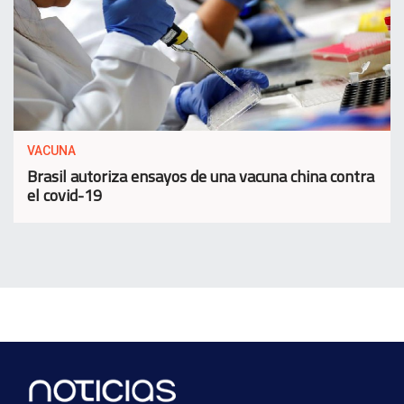
VACUNA
Brasil autoriza ensayos de una vacuna china contra
el covid-19