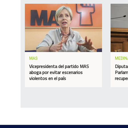
MAS
MEDIN
Vicepresidenta del partido MAS
Diputa
aboga por evitar escenarios
Parlam
violentos en el país
recupe