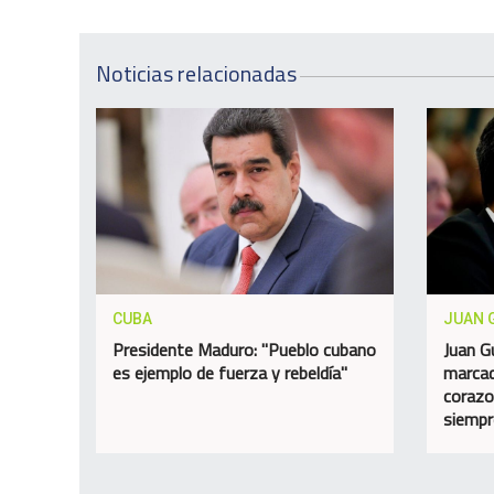
Noticias relacionadas
CUBA
JUAN 
Presidente Maduro: "Pueblo cubano
Juan G
es ejemplo de fuerza y rebeldía"
marcad
corazo
siempr