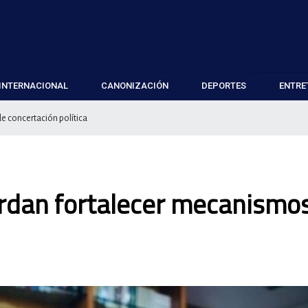
INTERNACIONAL
CANONIZACIÓN
DEPORTES
ENTRE
e concertación política
erdan fortalecer mecanismo