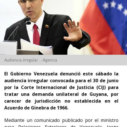
Audiencia irregular . .-Agencia
El Gobierno Venezuela denunció este sábado la
audiencia irregular convocada para el 30 de junio
por la Corte Internacional de Justicia (CIJ) para
tratar una demanda unilateral de Guyana, por
carecer de jurisdicción no establecida en el
Acuerdo de Ginebra de 1966.
Mediante un comunicado publicado por el ministro