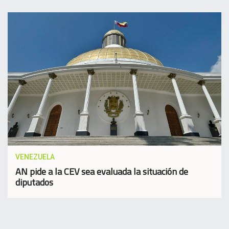
VENEZUELA
AN pide a la CEV sea evaluada la situación de
diputados