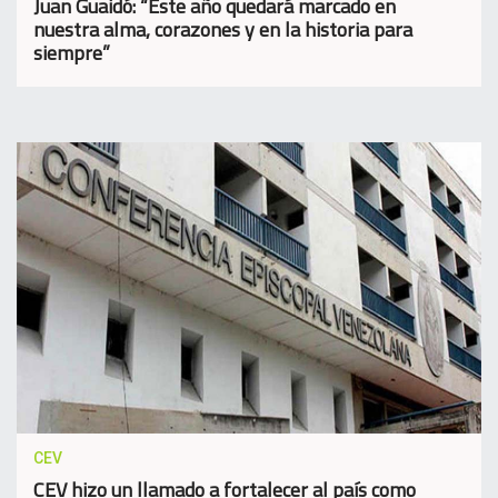
Juan Guaidó: “Este año quedará marcado en
nuestra alma, corazones y en la historia para
siempre”
CEV
CEV hizo un llamado a fortalecer al país como