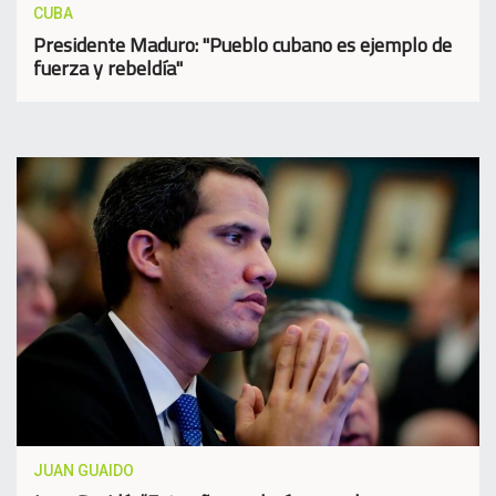
CUBA
Presidente Maduro: "Pueblo cubano es ejemplo de
fuerza y rebeldía"
JUAN GUAIDO