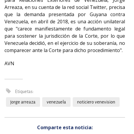
para Relaciones Exteriores de Venezuela, Jorge
Arreaza, en su cuenta de la red social Twitter, precisa
que la demanda presentada por Guyana contra
Venezuela, en abril de 2018, es una acción unilateral
que "carece manifiestamente de fundamento legal
para sostener la jurisdicción de la Corte, por lo que
Venezuela decidió, en el ejercicio de su soberanía, no
comparecer ante la Corte para dicho procedimiento".
AVN
Etiquetas:
jorge arreaza
venezuela
noticiero venevision
Comparte esta noticia: