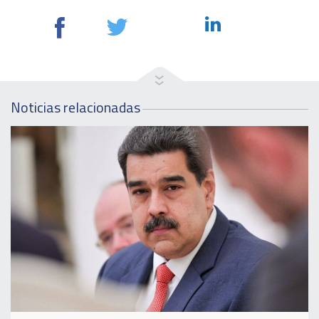
Noticias relacionadas