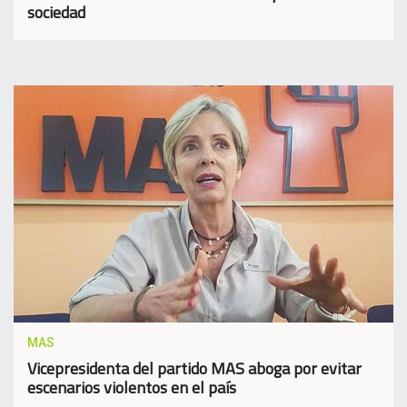
sociedad
MAS
Vicepresidenta del partido MAS aboga por evitar
escenarios violentos en el país