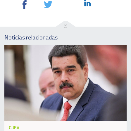
Noticias relacionadas
CUBA