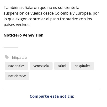
También señalaron que no es suficiente la
suspensión de vuelos desde Colombia y Europea, por
lo que exigen controlar el paso fronterizo con los
países vecinos.
Noticiero Venevisión
Etiquetas:
nacionales
venezuela
salud
hospitales
noticiero vv
Comparte esta noticia: