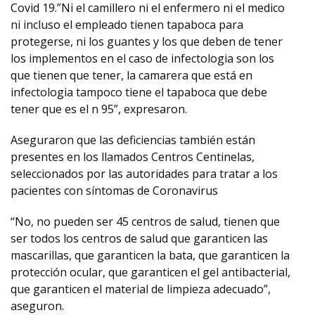
Covid 19.”Ni el camillero ni el enfermero ni el medico
ni incluso el empleado tienen tapaboca para
protegerse, ni los guantes y los que deben de tener
los implementos en el caso de infectologia son los
que tienen que tener, la camarera que está en
infectologia tampoco tiene el tapaboca que debe
tener que es el n 95”, expresaron.
Aseguraron que las deficiencias también están
presentes en los llamados Centros Centinelas,
seleccionados por las autoridades para tratar a los
pacientes con síntomas de Coronavirus
“No, no pueden ser 45 centros de salud, tienen que
ser todos los centros de salud que garanticen las
mascarillas, que garanticen la bata, que garanticen la
protección ocular, que garanticen el gel antibacterial,
que garanticen el material de limpieza adecuado”,
aseguron.