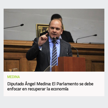
MEDINA
Diputado Ángel Medina: El Parlamento se debe
enfocar en recuperar la economía