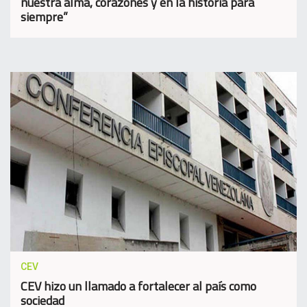
nuestra alma, corazones y en la historia para
siempre”
CEV
CEV hizo un llamado a fortalecer al país como
sociedad