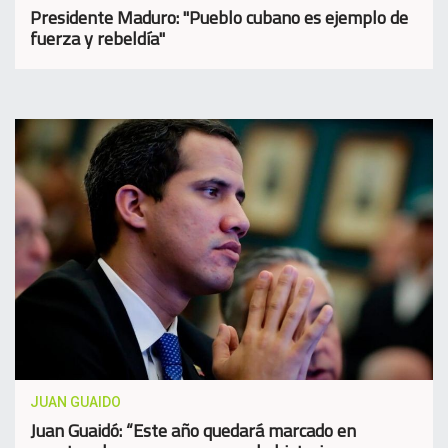
Presidente Maduro: "Pueblo cubano es ejemplo de
fuerza y rebeldía"
JUAN GUAIDO
Juan Guaidó: “Este año quedará marcado en