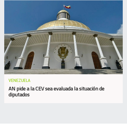
VENEZUELA
AN pide a la CEV sea evaluada la situación de
diputados