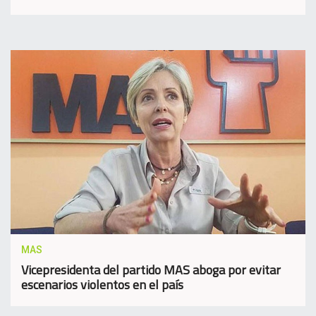
MAS
Vicepresidenta del partido MAS aboga por evitar
escenarios violentos en el país