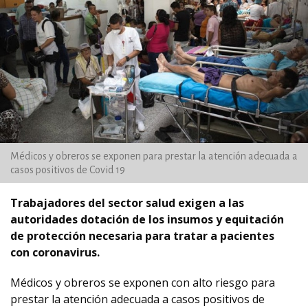
Médicos y obreros se exponen para prestar la atención adecuada a
casos positivos de Covid 19
Trabajadores del sector salud exigen a las
autoridades dotación de los insumos y equitación
de protección necesaria para tratar a pacientes
con coronavirus.
Médicos y obreros se exponen con alto riesgo para
prestar la atención adecuada a casos positivos de