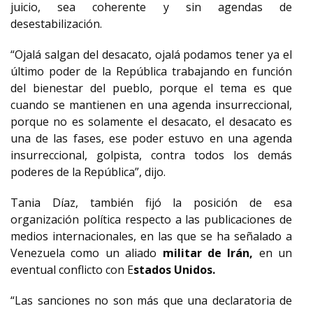
juicio, sea coherente y sin agendas de
desestabilización.
“Ojalá salgan del desacato, ojalá podamos tener ya el
último poder de la República trabajando en función
del bienestar del pueblo, porque el tema es que
cuando se mantienen en una agenda insurreccional,
porque no es solamente el desacato, el desacato es
una de las fases, ese poder estuvo en una agenda
insurreccional, golpista, contra todos los demás
poderes de la República”, dijo.
Tania Díaz, también fijó la posición de esa
organización política respecto a las publicaciones de
medios internacionales, en las que se ha señalado a
Venezuela como un aliado
militar de Irán,
en un
eventual conflicto con E
stados Unidos.
“Las sanciones no son más que una declaratoria de