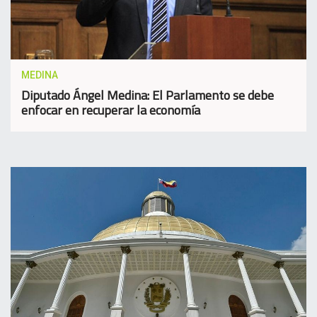
MEDINA
Diputado Ángel Medina: El Parlamento se debe
enfocar en recuperar la economía