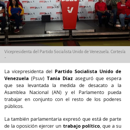
Vicepresidenta del Partido Socialista Unido de Venezuela. Cortesía
-
La vicepresidenta del
Partido Socialista Unido de
Venezuela
(Psuv)
Tania Díaz
aseguró que espera
que sea levantada la medida de desacato a la
Asamblea Nacional (AN) y el Parlamento pueda
trabajar en conjunto con el resto de los poderes
públicos.
La también parlamentaria expresó que está de parte
de la oposición ejercer un
trabajo político
, que a su