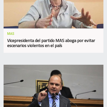
MAS
Vicepresidenta del partido MAS aboga por evitar
escenarios violentos en el país