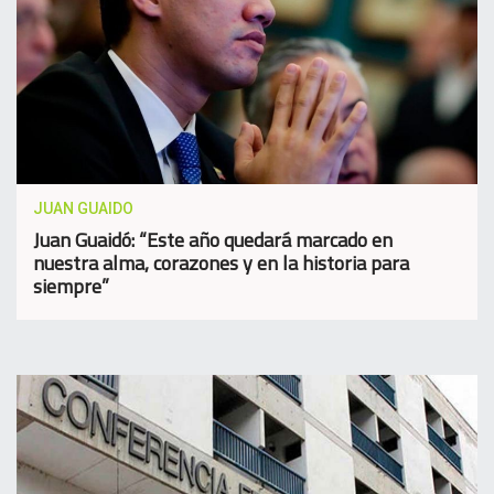
JUAN GUAIDO
Juan Guaidó: “Este año quedará marcado en
nuestra alma, corazones y en la historia para
siempre”