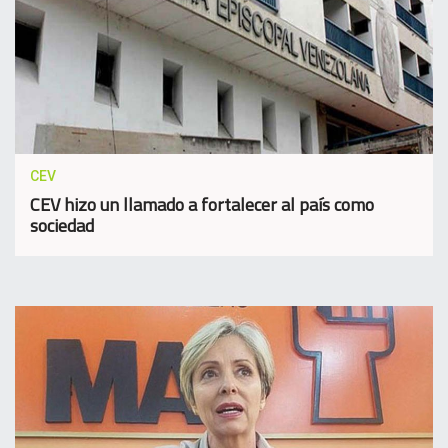
CEV
CEV hizo un llamado a fortalecer al país como
sociedad