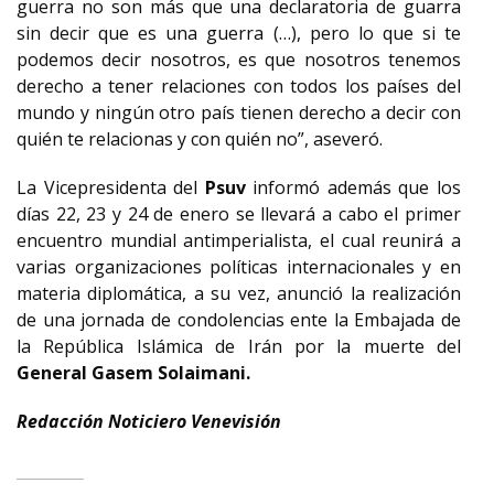
guerra no son más que una declaratoria de guarra
sin decir que es una guerra (…), pero lo que si te
podemos decir nosotros, es que nosotros tenemos
derecho a tener relaciones con todos los países del
mundo y ningún otro país tienen derecho a decir con
quién te relacionas y con quién no”, aseveró.
La Vicepresidenta del
Psuv
informó además que los
días 22, 23 y 24 de enero se llevará a cabo el primer
encuentro mundial antimperialista, el cual reunirá a
varias organizaciones políticas internacionales y en
materia diplomática, a su vez, anunció la realización
de una jornada de condolencias ente la Embajada de
la República Islámica de Irán por la muerte del
General Gasem Solaimani.
Redacción Noticiero Venevisión