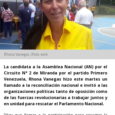
Rhona Vanegas. /Foto: web
La candidata a la Asamblea Nacional (AN) por el
Circuito N° 2 de Miranda por el partido Primero
Venezuela, Rhona Vanegas hizo este martes un
llamado a la reconciliación nacional e invitó a las
organizaciones políticas tanto de oposición como
de las fuerzas revolucionarias a trabajar juntos y
en unidad para rescatar el Parlamento Nacional.