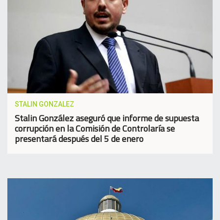
STALIN GONZALEZ
Stalin González aseguró que informe de supuesta
corrupción en la Comisión de Controlaría se
presentará después del 5 de enero