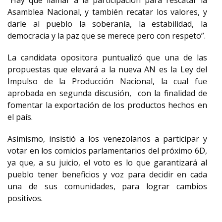
“Hay que llamar a la participación para rescatar la
Asamblea Nacional, y también recatar los valores, y
darle al pueblo la soberanía, la estabilidad, la
democracia y la paz que se merece pero con respeto”.
La candidata opositora puntualizó que una de las
propuestas que elevará a la nueva AN es la Ley del
Impulso de la Producción Nacional, la cual fue
aprobada en segunda discusión,
con la finalidad de
fomentar la exportación de los productos hechos en
el país.
Asimismo, insistió a los venezolanos a participar y
votar en los comicios parlamentarios del próximo 6D,
ya que, a su juicio, el voto es lo que garantizará al
pueblo tener beneficios y voz para decidir en cada
una de sus comunidades, para lograr cambios
positivos.