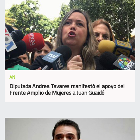
AN
Diputada Andrea Tavares manifestó el apoyo del
Frente Amplio de Mujeres a Juan Guaidó