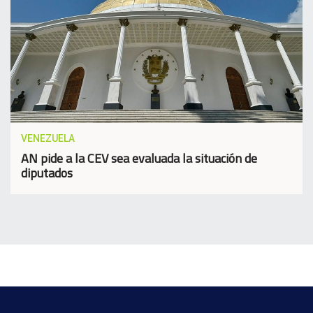
VENEZUELA
AN pide a la CEV sea evaluada la situación de
diputados