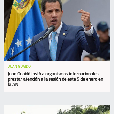
JUAN GUAIDO
Juan Guaidó instó a organismos internacionales
prestar atención a la sesión de este 5 de enero en
la AN