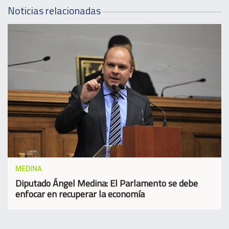
Noticias relacionadas
MEDINA
Diputado Ángel Medina: El Parlamento se debe
enfocar en recuperar la economía