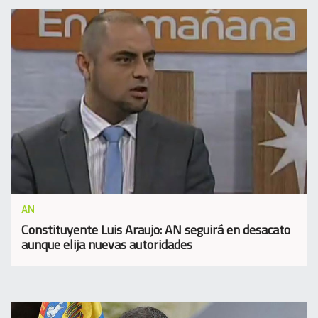
AN
Constituyente Luis Araujo: AN seguirá en desacato
aunque elija nuevas autoridades