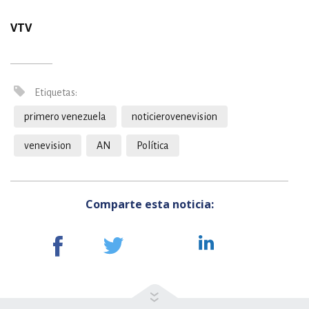
VTV
Etiquetas:
primero venezuela
noticierovenevision
venevision
AN
Política
Comparte esta noticia: